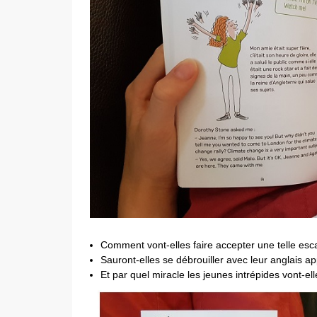
Comment vont-elles faire accepter une telle esc
Sauront-elles se débrouiller avec leur anglais ap
Et par quel miracle les jeunes intrépides vont-el