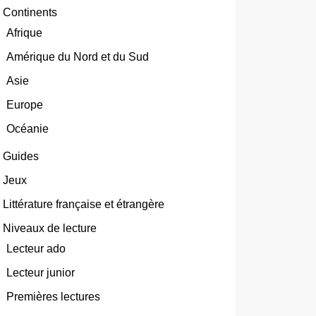
Continents
Afrique
Amérique du Nord et du Sud
Asie
Europe
Océanie
Guides
Jeux
Littérature française et étrangère
Niveaux de lecture
Lecteur ado
Lecteur junior
Premières lectures