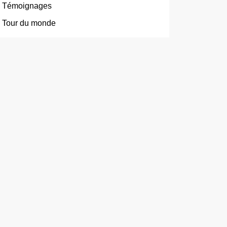
Témoignages
Tour du monde