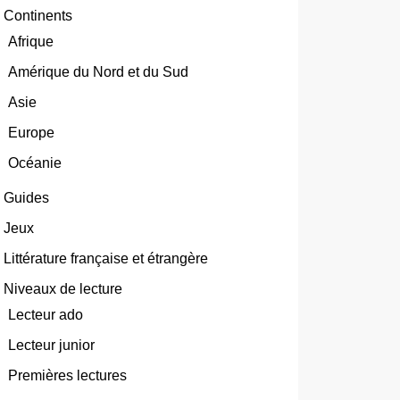
Continents
Afrique
Amérique du Nord et du Sud
Asie
Europe
Océanie
Guides
Jeux
Littérature française et étrangère
Niveaux de lecture
Lecteur ado
Lecteur junior
Premières lectures