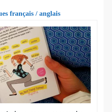
es français / anglais