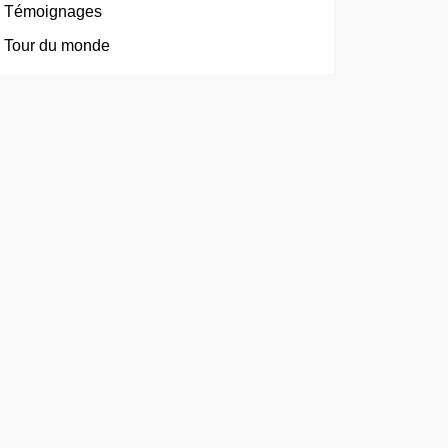
Témoignages
Tour du monde