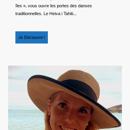
îles », vous ouvre les portes des danses
traditionnelles. Le Heiva i Tahiti...
Je
Je Découvre !
Découvre
!