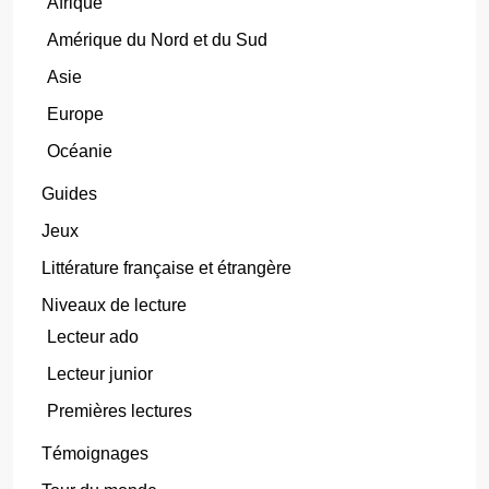
Afrique
Amérique du Nord et du Sud
Asie
Europe
Océanie
Guides
Jeux
Littérature française et étrangère
Niveaux de lecture
Lecteur ado
Lecteur junior
Premières lectures
Témoignages