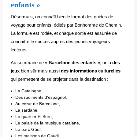
enfants »
Désormais, on connaît bien le format des guides de
voyage pour enfants, édités par Bonhomme de Chemin.
La formule est rodée, et chaque sortie est assurée de
connaître le succès auprès des jeunes voyageurs
lecteurs.
Au sommaire de «
Barcelone des enfants
», on a
des
jeux
bien sûr mais aussi
des informations culturelles
qui permettent de se projeter dans la destination :
La Catalogne,
Des rudiments d’espagnol,
Au cœur de Barcelone,
La sardane,
Le quartier El Born,
Le palais de la musique catalane,
Le parc Güell,
Les maisons de Gaudi,