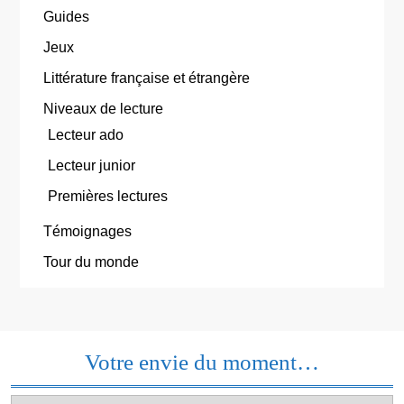
Guides
Jeux
Littérature française et étrangère
Niveaux de lecture
Lecteur ado
Lecteur junior
Premières lectures
Témoignages
Tour du monde
Votre envie du moment…
Votre