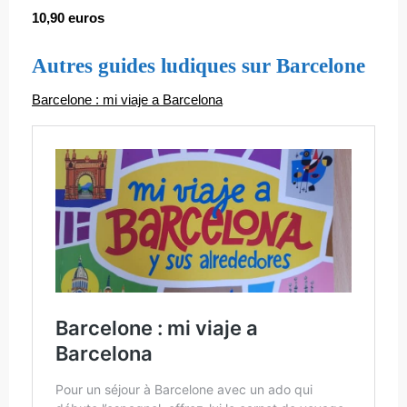
10,90 euros
Autres guides ludiques sur Barcelone
Barcelone : mi viaje a Barcelona