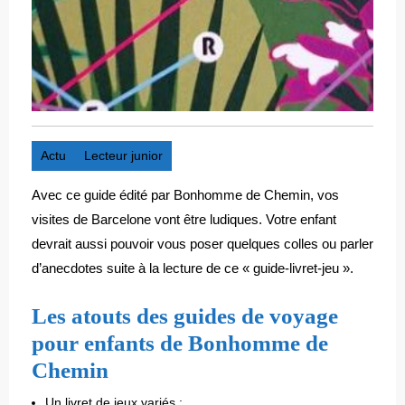
Actu
Lecteur junior
Avec ce guide édité par Bonhomme de Chemin, vos
visites de Barcelone vont être ludiques. Votre enfant
devrait aussi pouvoir vous poser quelques colles ou parler
d’anecdotes suite à la lecture de ce « guide-livret-jeu ».
Les atouts des guides de voyage
pour enfants de Bonhomme de
Chemin
Un livret de jeux variés ;