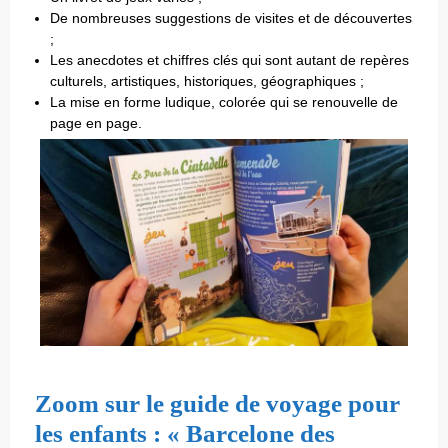
De nombreuses suggestions de visites et de découvertes
;
Les anecdotes et chiffres clés qui sont autant de repères
culturels, artistiques, historiques, géographiques ;
La mise en forme ludique, colorée qui se renouvelle de
page en page.
Zoom sur le guide de voyage pour
les enfants : « Barcelone des