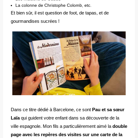
La colonne de Christophe Colomb, etc.
Et bien sûr, il est question de foot, de tapas, et de
gourmandises sucrées !
Dans ce titre dédié à Barcelone, ce sont
Pau et sa sœur
Laïa
qui guident votre enfant dans sa découverte de la
ville espagnole. Mon fils a particulièrement aimé la
double
page avec les repères des visites sur une carte de la