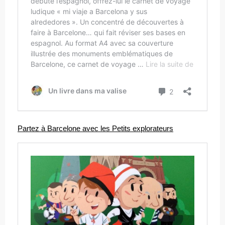
Partez à Barcelone avec les Petits explorateurs