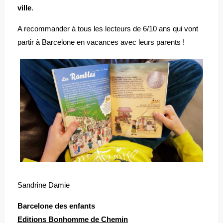
ville
.
A recommander à tous les lecteurs de 6/10 ans qui vont
partir à Barcelone en vacances avec leurs parents !
Sandrine Damie
Barcelone des enfants
Editions Bonhomme de Chemin