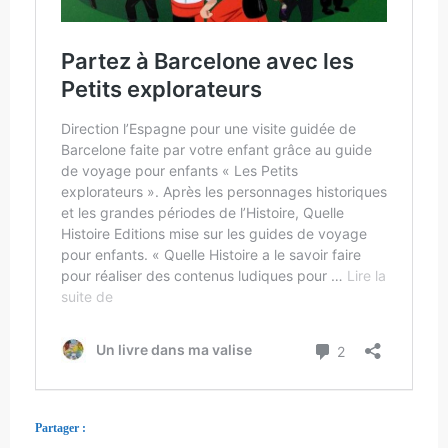
Partager :