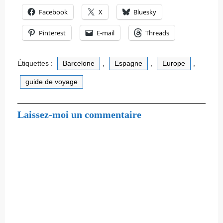
Facebook
X
Bluesky
Pinterest
E-mail
Threads
Étiquettes :
Barcelone
,
Espagne
,
Europe
,
guide de voyage
Laissez-moi un commentaire