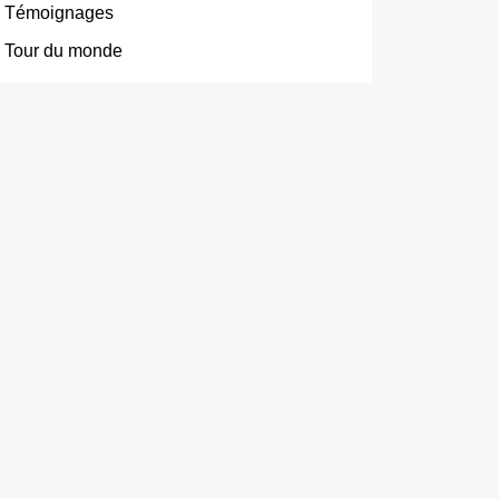
Témoignages
Tour du monde