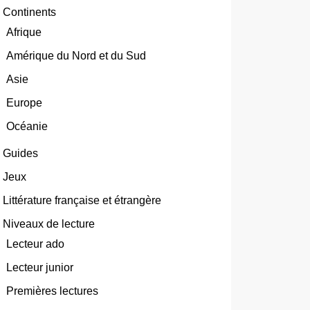
Continents
Afrique
Amérique du Nord et du Sud
Asie
Europe
Océanie
Guides
Jeux
Littérature française et étrangère
Niveaux de lecture
Lecteur ado
Lecteur junior
Premières lectures