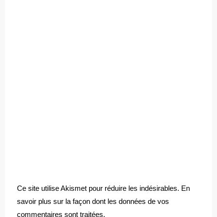
Ce site utilise Akismet pour réduire les indésirables.
En
savoir plus sur la façon dont les données de vos
commentaires sont traitées
.