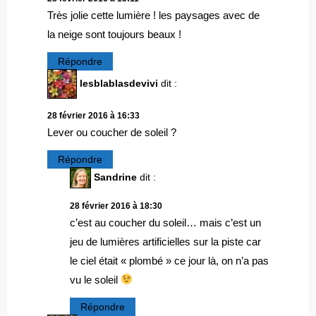
Très jolie cette lumière ! les paysages avec de
la neige sont toujours beaux !
Répondre
lesblablasdevivi
dit :
28 février 2016 à 16:33
Lever ou coucher de soleil ?
Répondre
Sandrine
dit :
28 février 2016 à 18:30
c’est au coucher du soleil… mais c’est un
jeu de lumières artificielles sur la piste car
le ciel était « plombé » ce jour là, on n’a pas
vu le soleil
Répondre