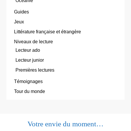
Océanie
Guides
Jeux
Littérature française et étrangère
Niveaux de lecture
Lecteur ado
Lecteur junior
Premières lectures
Témoignages
Tour du monde
Votre envie du moment…