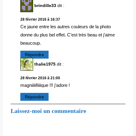
brindille33
dit :
28 février 2016 à 16:37
Ce jaune entre les autres couleurs de la photo
donne du plus bel effet. C’est très beau et j’aime
beaucoup.
Répondre
thalie1975
dit :
28 février 2016 à 21:00
magniiiiifiiiique !!! j’adore !
Répondre
Laissez-moi un commentaire