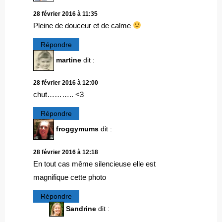
28 février 2016 à 11:35
Pleine de douceur et de calme
Répondre
martine
dit :
28 février 2016 à 12:00
chut……….. <3
Répondre
froggymums
dit :
28 février 2016 à 12:18
En tout cas même silencieuse elle est
magnifique cette photo
Répondre
Sandrine
dit :