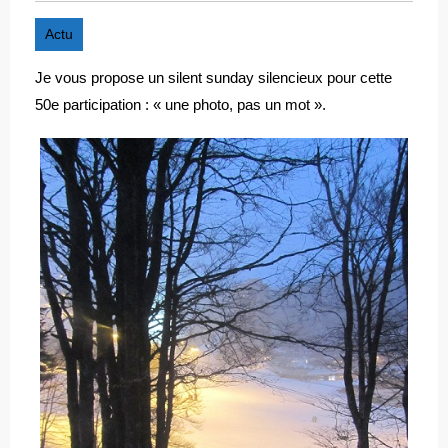
Actu
Je vous propose un silent sunday silencieux pour cette
50e participation : « une photo, pas un mot ».