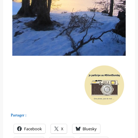
Partager :
Facebook
X
Bluesky