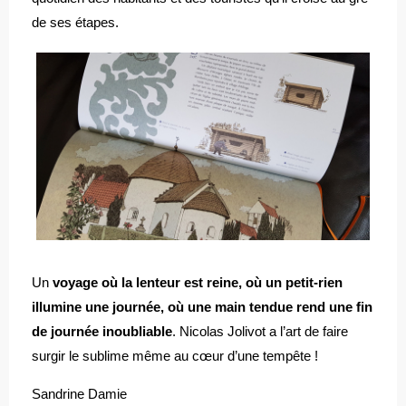
de ses étapes.
Un
voyage où la lenteur est reine, où un petit-rien
illumine une journée, où une main tendue rend une fin
de journée inoubliable
. Nicolas Jolivot a l’art de faire
surgir le sublime même au cœur d’une tempête !
Sandrine Damie