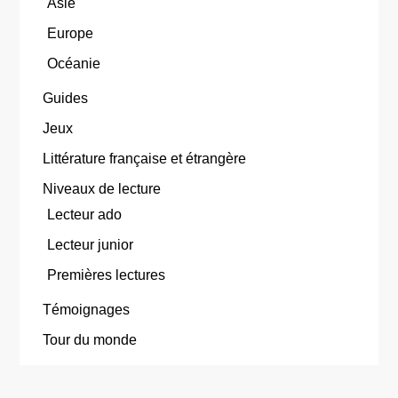
Asie
Europe
Océanie
Guides
Jeux
Littérature française et étrangère
Niveaux de lecture
Lecteur ado
Lecteur junior
Premières lectures
Témoignages
Tour du monde