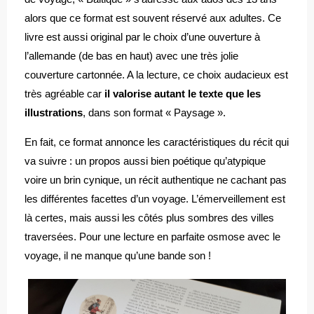
alors que ce format est souvent réservé aux adultes. Ce
livre est aussi original par le choix d’une ouverture à
l’allemande (de bas en haut) avec une très jolie
couverture cartonnée. A la lecture, ce choix audacieux est
très agréable car
il valorise autant le texte que les
illustrations
, dans son format « Paysage ».
En fait, ce format annonce les caractéristiques du récit qui
va suivre : un propos aussi bien poétique qu’atypique
voire un brin cynique, un récit authentique ne cachant pas
les différentes facettes d’un voyage. L’émerveillement est
là certes, mais aussi les côtés plus sombres des villes
traversées. Pour une lecture en parfaite osmose avec le
voyage, il ne manque qu’une bande son !