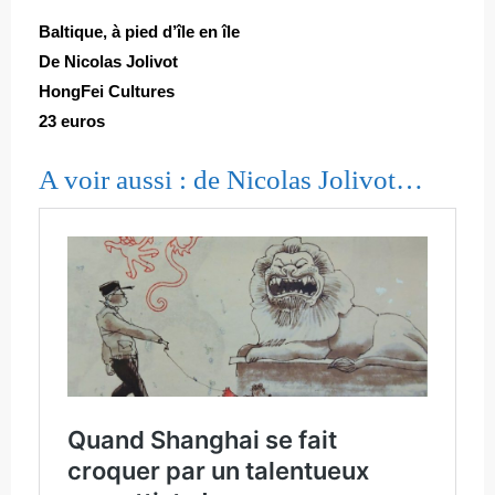
Baltique, à pied d’île en île
De Nicolas Jolivot
HongFei Cultures
23 euros
A voir aussi : de Nicolas Jolivot…