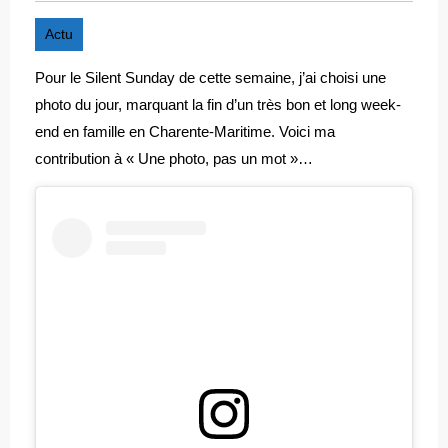
Actu
Pour le Silent Sunday de cette semaine, j’ai choisi une
photo du jour, marquant la fin d’un très bon et long week-
end en famille en Charente-Maritime. Voici ma
contribution à « Une photo, pas un mot »…