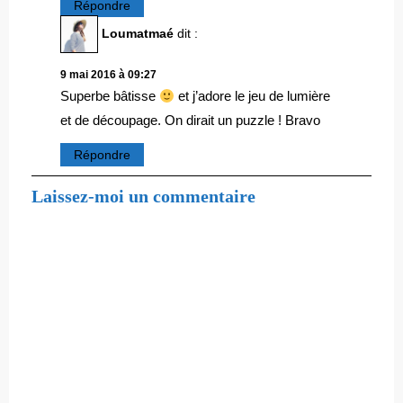
Répondre
Loumatmaé
dit :
9 mai 2016 à 09:27
Superbe bâtisse
et j’adore le jeu de lumière
et de découpage. On dirait un puzzle ! Bravo
Répondre
Laissez-moi un commentaire