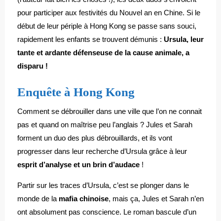
pour participer aux festivités du Nouvel an en Chine. Si le
début de leur périple à Hong Kong se passe sans souci,
rapidement les enfants se trouvent démunis :
Ursula, leur
tante et ardante défenseuse de la cause animale, a
disparu !
Enquête à Hong Kong
Comment se débrouiller dans une ville que l’on ne connait
pas et quand on maîtrise peu l’anglais ? Jules et Sarah
forment un duo des plus débrouillards, et ils vont
progresser dans leur recherche d’Ursula grâce à leur
esprit d’analyse et un brin d’audace
!
Partir sur les traces d’Ursula, c’est se plonger dans le
monde de la
mafia chinoise
, mais ça, Jules et Sarah n’en
ont absolument pas conscience. Le roman bascule d’un