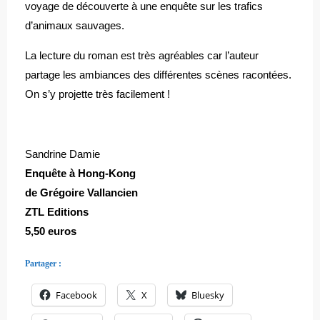
voyage de découverte à une enquête sur les trafics
d’animaux sauvages.
La lecture du roman est très agréables car l’auteur
partage les ambiances des différentes scènes racontées.
On s’y projette très facilement !
Sandrine Damie
Enquête à Hong-Kong
de Grégoire Vallancien
ZTL Editions
5,50 euros
Partager :
Facebook
X
Bluesky