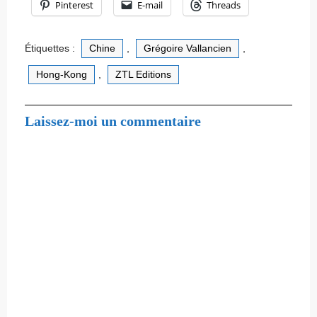
Pinterest
E-mail
Threads
Étiquettes :
Chine
,
Grégoire Vallancien
,
Hong-Kong
,
ZTL Editions
Laissez-moi un commentaire