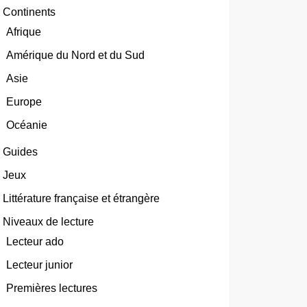
Continents
Afrique
Amérique du Nord et du Sud
Asie
Europe
Océanie
Guides
Jeux
Littérature française et étrangère
Niveaux de lecture
Lecteur ado
Lecteur junior
Premières lectures