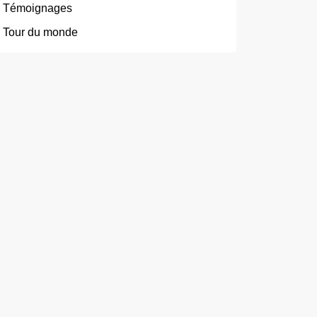
Témoignages
Tour du monde