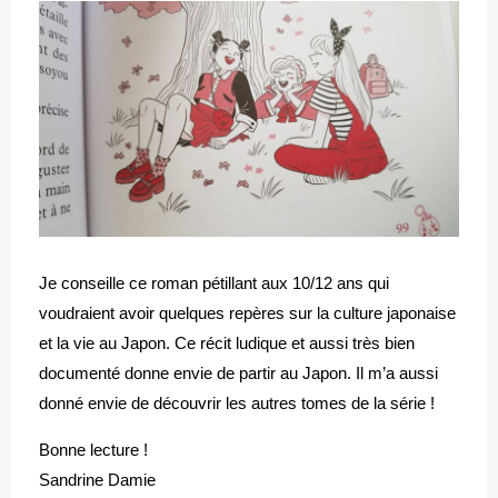
Je conseille ce roman pétillant aux 10/12 ans qui
voudraient avoir quelques repères sur la culture japonaise
et la vie au Japon. Ce récit ludique et aussi très bien
documenté donne envie de partir au Japon. Il m’a aussi
donné envie de découvrir les autres tomes de la série !
Bonne lecture !
Sandrine Damie