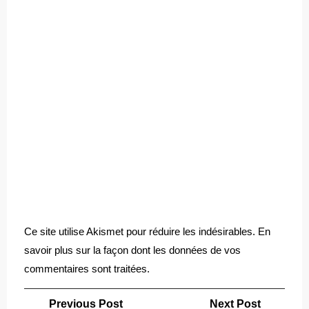
Ce site utilise Akismet pour réduire les indésirables.
En
savoir plus sur la façon dont les données de vos
commentaires sont traitées
.
Navigation
Previous
Next
Previous Post
Next Post