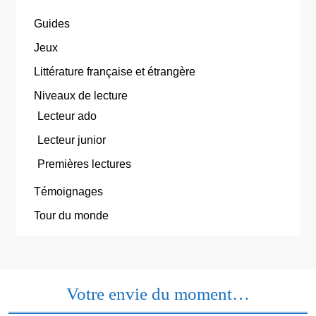
Guides
Jeux
Littérature française et étrangère
Niveaux de lecture
Lecteur ado
Lecteur junior
Premières lectures
Témoignages
Tour du monde
Votre envie du moment…