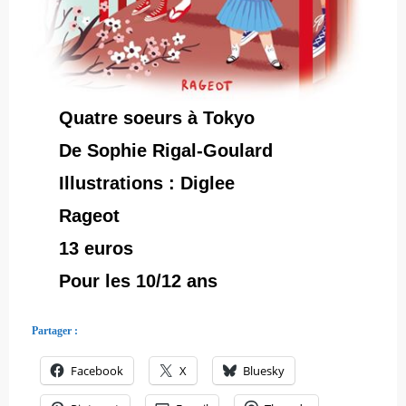
Quatre soeurs à Tokyo
De Sophie Rigal-Goulard
Illustrations : Diglee
Rageot
13 euros
Pour les 10/12 ans
Partager :
Facebook
X
Bluesky