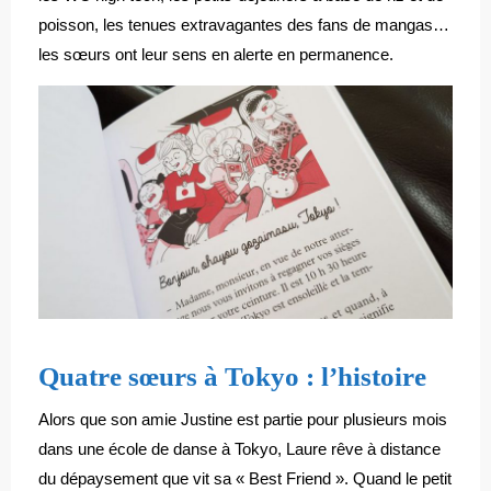
poisson, les tenues extravagantes des fans de mangas…
les sœurs ont leur sens en alerte en permanence.
Quatre sœurs à Tokyo : l’histoire
Alors que son amie Justine est partie pour plusieurs mois
dans une école de danse à Tokyo, Laure rêve à distance
du dépaysement que vit sa « Best Friend ». Quand le petit