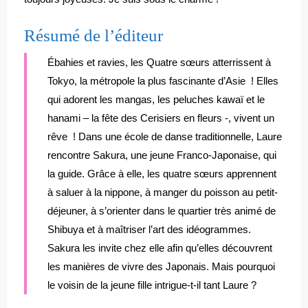
Résumé de l’éditeur
Ébahies et ravies, les Quatre sœurs atterrissent à
Tokyo, la métropole la plus fascinante d’Asie ! Elles
qui adorent les mangas, les peluches kawaï et le
hanami – la fête des Cerisiers en fleurs -, vivent un
rêve ! Dans une école de danse traditionnelle, Laure
rencontre Sakura, une jeune Franco-Japonaise, qui
la guide. Grâce à elle, les quatre sœurs apprennent
à saluer à la nippone, à manger du poisson au petit-
déjeuner, à s’orienter dans le quartier très animé de
Shibuya et à maîtriser l’art des idéogrammes.
Sakura les invite chez elle afin qu’elles découvrent
les manières de vivre des Japonais. Mais pourquoi
le voisin de la jeune fille intrigue-t-il tant Laure ?