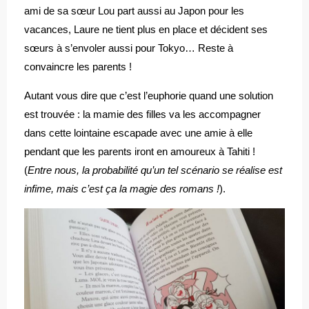
ami de sa sœur Lou part aussi au Japon pour les
vacances, Laure ne tient plus en place et décident ses
sœurs à s’envoler aussi pour Tokyo… Reste à
convaincre les parents !
Autant vous dire que c’est l’euphorie quand une solution
est trouvée : la mamie des filles va les accompagner
dans cette lointaine escapade avec une amie à elle
pendant que les parents iront en amoureux à Tahiti !
(
Entre nous, la probabilité qu’un tel scénario se réalise est
infime, mais c’est ça la magie des romans !
).