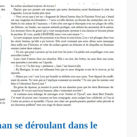
man se déroulant dans le