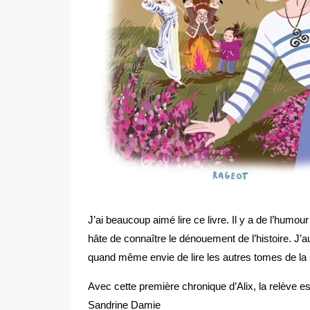
J’ai beaucoup aimé lire ce livre. Il y a de l’humour (
hâte de connaître le dénouement de l’histoire. J
quand même envie de lire les autres tomes de l
Avec cette première chronique d’Alix, la relève es
Sandrine Damie