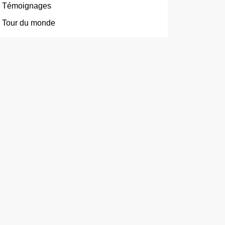
Témoignages
Tour du monde