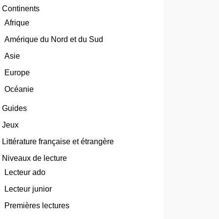
Continents
Afrique
Amérique du Nord et du Sud
Asie
Europe
Océanie
Guides
Jeux
Littérature française et étrangère
Niveaux de lecture
Lecteur ado
Lecteur junior
Premières lectures