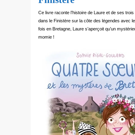
Ce livre raconte l’histoire de Laure et de ses tr
dans le Finistère sur la côte des légendes avec le
fois en Bretagne, Laure s’aperçoit qu’un mystérie
momie !