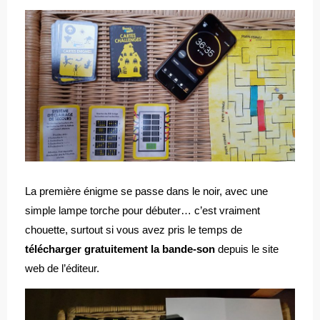
La première énigme se passe dans le noir, avec une
simple lampe torche pour débuter… c’est vraiment
chouette, surtout si vous avez pris le temps de
télécharger gratuitement la bande-son
depuis le site
web de l’éditeur.