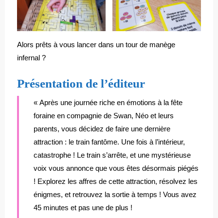
Alors prêts à vous lancer dans un tour de manège
infernal ?
Présentation de l’éditeur
« Après une journée riche en émotions à la fête
foraine en compagnie de Swan, Néo et leurs
parents, vous décidez de faire une dernière
attraction : le train fantôme. Une fois à l’intérieur,
catastrophe ! Le train s’arrête, et une mystérieuse
voix vous annonce que vous êtes désormais piégés
! Explorez les affres de cette attraction, résolvez les
énigmes, et retrouvez la sortie à temps ! Vous avez
45 minutes et pas une de plus !