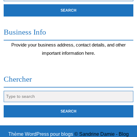
Business Info
Provide your business address, contact details, and other
important information here.
Chercher
Search
for:
Thème WordPress pour blogs
© Sandrine Damie - Blog