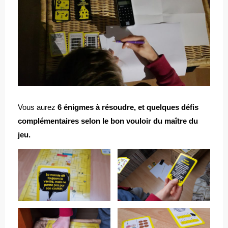
Vous aurez
6 énigmes à résoudre, et quelques défis
complémentaires selon le bon vouloir du maître du
jeu.