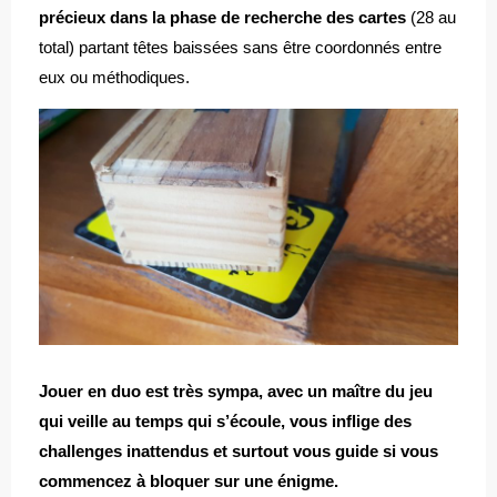
précieux dans la phase de recherche des cartes
(28 au
total) partant têtes baissées sans être coordonnés entre
eux ou méthodiques.
Jouer en duo est très sympa, avec un maître du jeu
qui veille au temps qui s’écoule, vous inflige des
challenges inattendus et surtout vous guide si vous
commencez à bloquer sur une énigme.