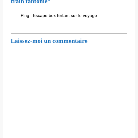
train fantôme”
Ping :
Escape box Enfant sur le voyage
Laissez-moi un commentaire