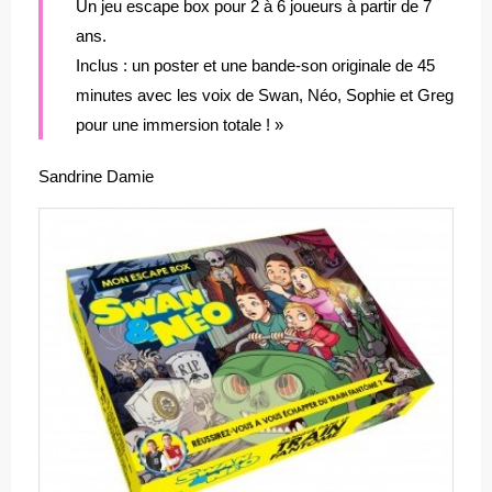
Un jeu escape box pour 2 à 6 joueurs à partir de 7
ans.
Inclus : un poster et une bande-son originale de 45
minutes avec les voix de Swan, Néo, Sophie et Greg
pour une immersion totale ! »
Sandrine Damie