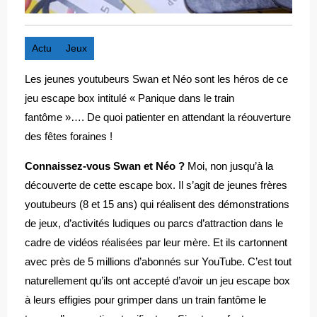
Actu
Jeux
Les jeunes youtubeurs Swan et Néo sont les héros de ce
jeu escape box intitulé « Panique dans le train
fantôme »…. De quoi patienter en attendant la réouverture
des fêtes foraines !
Connaissez-vous Swan et Néo ?
Moi, non jusqu’à la
découverte de cette escape box. Il s’agit de jeunes frères
youtubeurs (8 et 15 ans) qui réalisent des démonstrations
de jeux, d’activités ludiques ou parcs d’attraction dans le
cadre de vidéos réalisées par leur mère. Et ils cartonnent
avec près de 5 millions d’abonnés sur YouTube. C’est tout
naturellement qu’ils ont accepté d’avoir un jeu escape box
à leurs effigies pour grimper dans un train fantôme le