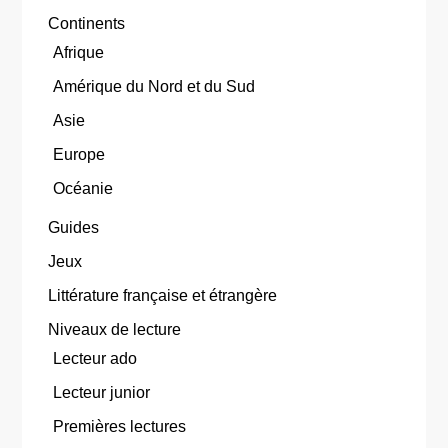
Continents
Afrique
Amérique du Nord et du Sud
Asie
Europe
Océanie
Guides
Jeux
Littérature française et étrangère
Niveaux de lecture
Lecteur ado
Lecteur junior
Premières lectures