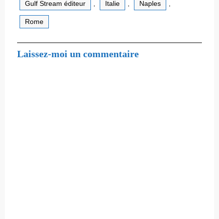
Gulf Stream éditeur
,
Italie
,
Naples
,
Rome
Laissez-moi un commentaire