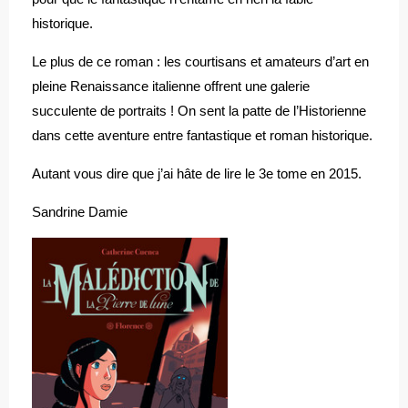
historique.
Le plus de ce roman : les courtisans et amateurs d’art en
pleine Renaissance italienne offrent une galerie
succulente de portraits ! On sent la patte de l’Historienne
dans cette aventure entre fantastique et roman historique.
Autant vous dire que j’ai hâte de lire le 3e tome en 2015.
Sandrine Damie