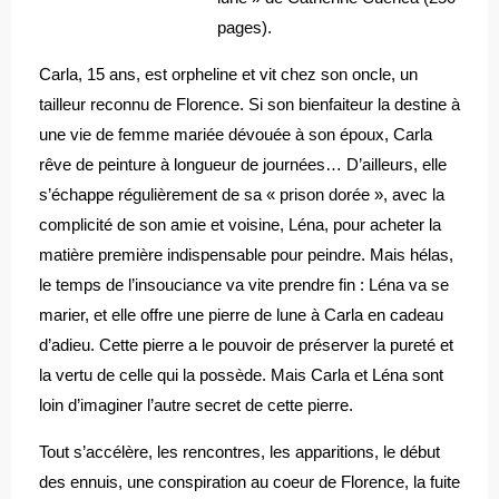
pages).
Carla, 15 ans, est orpheline et vit chez son oncle, un
tailleur reconnu de Florence. Si son bienfaiteur la destine à
une vie de femme mariée dévouée à son époux, Carla
rêve de peinture à longueur de journées… D’ailleurs, elle
s’échappe régulièrement de sa « prison dorée », avec la
complicité de son amie et voisine, Léna, pour acheter la
matière première indispensable pour peindre. Mais hélas,
le temps de l’insouciance va vite prendre fin : Léna va se
marier, et elle offre une pierre de lune à Carla en cadeau
d’adieu. Cette pierre a le pouvoir de préserver la pureté et
la vertu de celle qui la possède. Mais Carla et Léna sont
loin d’imaginer l’autre secret de cette pierre.
Tout s’accélère, les rencontres, les apparitions, le début
des ennuis, une conspiration au coeur de Florence, la fuite