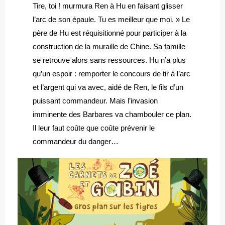
Tire, toi ! murmura Ren à Hu en faisant glisser
l’arc de son épaule. Tu es meilleur que moi. » Le
père de Hu est réquisitionné pour participer à la
construction de la muraille de Chine. Sa famille
se retrouve alors sans ressources. Hu n’a plus
qu’un espoir : remporter le concours de tir à l’arc
et l’argent qui va avec, aidé de Ren, le fils d’un
puissant commandeur. Mais l’invasion
imminente des Barbares va chambouler ce plan.
Il leur faut coûte que coûte prévenir le
commandeur du danger…