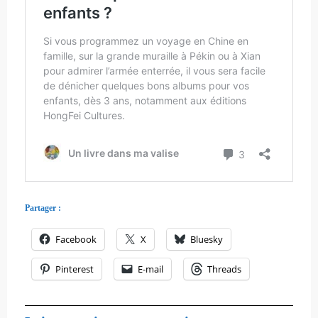
Partager :
Facebook
X
Bluesky
Pinterest
E-mail
Threads