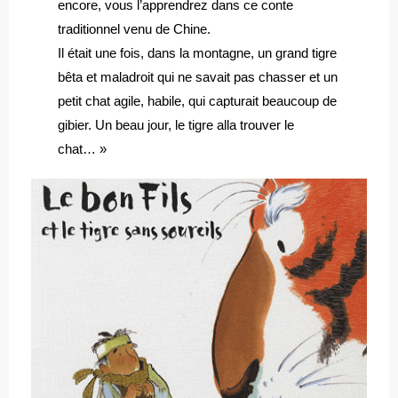
encore, vous l’apprendrez dans ce conte
traditionnel venu de Chine.
Il était une fois, dans la montagne, un grand tigre
bêta et maladroit qui ne savait pas chasser et un
petit chat agile, habile, qui capturait beaucoup de
gibier. Un beau jour, le tigre alla trouver le
chat… »