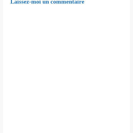
Laissez-moi un commentaire