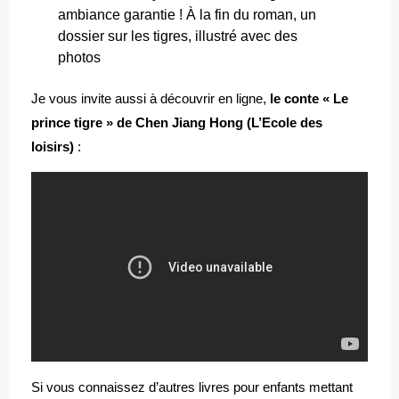
ambiance garantie ! À la fin du roman, un
dossier sur les tigres, illustré avec des
photos
Je vous invite aussi à découvrir en ligne,
le conte « Le
prince tigre » de Chen Jiang Hong (L’Ecole des
loisirs)
:
Si vous connaissez d’autres livres pour enfants mettant