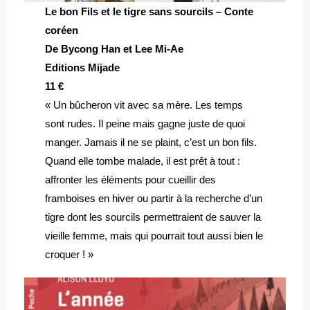
Le bon Fils et le tigre sans sourcils – Conte
coréen
De Bycong Han et Lee Mi-Ae
Editions Mijade
11 €
« Un bûcheron vit avec sa mère. Les temps
sont rudes. Il peine mais gagne juste de quoi
manger. Jamais il ne se plaint, c’est un bon fils.
Quand elle tombe malade, il est prêt à tout :
affronter les éléments pour cueillir des
framboises en hiver ou partir à la recherche d’un
tigre dont les sourcils permettraient de sauver la
vieille femme, mais qui pourrait tout aussi bien le
croquer ! »