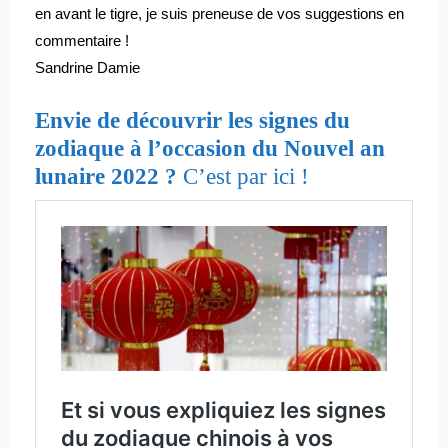
en avant le tigre, je suis preneuse de vos suggestions en
commentaire !
Sandrine Damie
Envie de découvrir les signes du
zodiaque à l’occasion du Nouvel an
lunaire 2022 ?
C’est par ici !