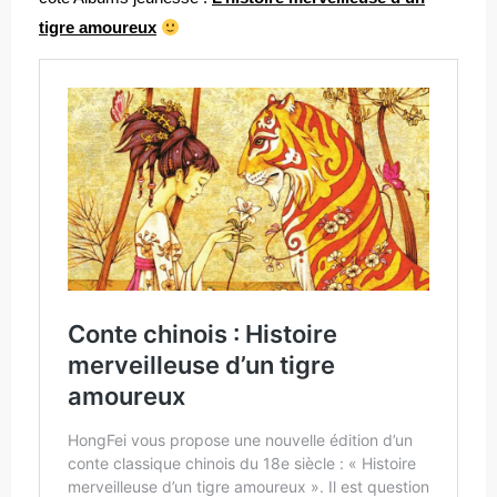
tigre amoureux