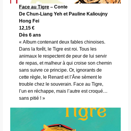
Face au Tigre
– Conte
De Chun-Liang Yeh et Pauline Kalioujny
Hong Fei
12,15 €
Dès 6 ans
« Album contenant deux fables chinoises.
Dans la forêt, le Tigre est roi. Tous les
animaux le respectent de peur de lui servir
de repas, et malheur à qui croise son chemin
sans suivre ce principe. Or, ignorants de
cette règle, le Renard et l’Âne sèment le
trouble chez le souverain. Face au Tigre,
l’un en réchappe, mais l’autre est croqué…
sans pitié ! »