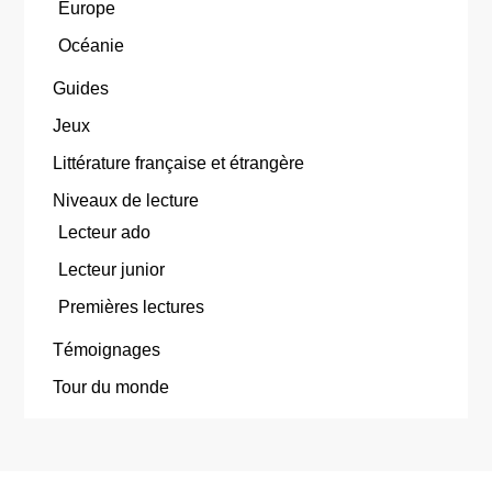
Europe
Océanie
Guides
Jeux
Littérature française et étrangère
Niveaux de lecture
Lecteur ado
Lecteur junior
Premières lectures
Témoignages
Tour du monde