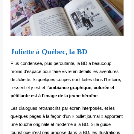
Juliette à Québec, la BD
Plus condensée, plus percutante, la BD a beaucoup
moins d’espace pour faire vivre en détails les aventures
de Juliette. Si quelques coupes sont faites dans l’histoire,
l’essentiel y est et
l’ambiance graphique, colorée et
pétillante est à l’image de la jeune héroïne.
Les dialogues retranscrits par écran interposés, et les
quelques pages à la façon d’un « bullet journal » apportent
une touche originale et moderne à la BD. Si le guide
touristique n’est pas proposé dans la BD, les illustrations