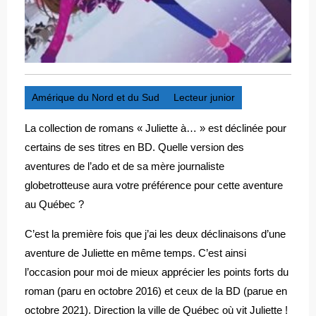
Amérique du Nord et du Sud
Lecteur junior
La collection de romans « Juliette à… » est déclinée pour
certains de ses titres en BD. Quelle version des
aventures de l’ado et de sa mère journaliste
globetrotteuse aura votre préférence pour cette aventure
au Québec ?
C’est la première fois que j’ai les deux déclinaisons d’une
aventure de Juliette en même temps. C’est ainsi
l’occasion pour moi de mieux apprécier les points forts du
roman (paru en octobre 2016) et ceux de la BD (parue en
octobre 2021). Direction la ville de Québec où vit Juliette !