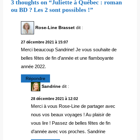
3 thoughts on “Juliette à Québec : roman
ou BD ? Les 2 sont possibles !”
Rose-Line Brasset
dit :
27 décembre 2021 à 15:07
Merci beaucoup Sandrine! Je vous souhaite de
belles fêtes de fin d’année et une flamboyante
année 2022.
Répondre
Sandrine
dit :
28 décembre 2021 à 12:02
Merci à vous Rose-Line de partager avec
nous vos beaux voyages ! Au plaisir de
vous lire ! Passez de belles fêtes de fin
d’année avec vos proches. Sandrine