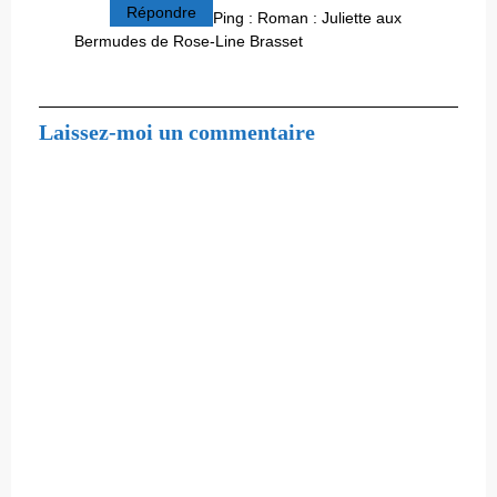
Répondre
Ping :
Roman : Juliette aux
Bermudes de Rose-Line Brasset
Laissez-moi un commentaire