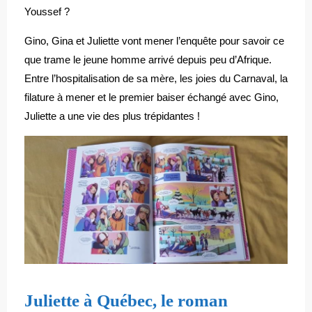
Youssef ?
Gino, Gina et Juliette vont mener l’enquête pour savoir ce
que trame le jeune homme arrivé depuis peu d’Afrique.
Entre l’hospitalisation de sa mère, les joies du Carnaval, la
filature à mener et le premier baiser échangé avec Gino,
Juliette a une vie des plus trépidantes !
Juliette à Québec, le roman