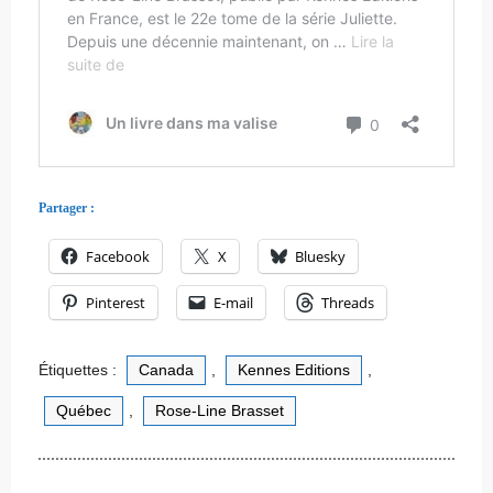
Partager :
Facebook
X
Bluesky
Pinterest
E-mail
Threads
Étiquettes :
Canada
,
Kennes Editions
,
Québec
,
Rose-Line Brasset