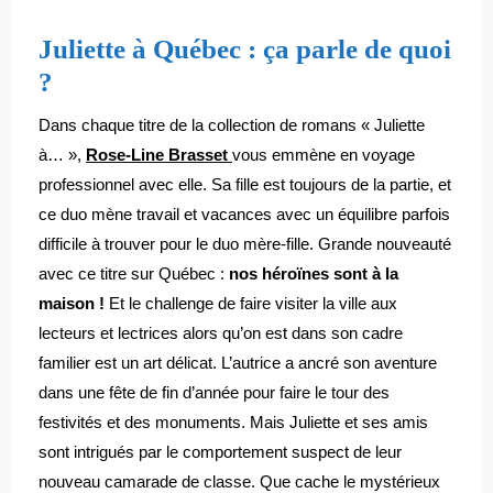
Juliette à Québec : ça parle de quoi
?
Dans chaque titre de la collection de romans « Juliette
à… »,
Rose-Line Brasset
vous emmène en voyage
professionnel avec elle. Sa fille est toujours de la partie, et
ce duo mène travail et vacances avec un équilibre parfois
difficile à trouver pour le duo mère-fille. Grande nouveauté
avec ce titre sur Québec :
nos héroïnes sont à la
maison !
Et le challenge de faire visiter la ville aux
lecteurs et lectrices alors qu’on est dans son cadre
familier est un art délicat. L’autrice a ancré son aventure
dans une fête de fin d’année pour faire le tour des
festivités et des monuments. Mais Juliette et ses amis
sont intrigués par le comportement suspect de leur
nouveau camarade de classe. Que cache le mystérieux