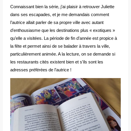
Connaissant bien la série, j’ai plaisir à retrouver Juliette
dans ses escapades, et je me demandais comment
l’autrice allait parler de sa propre ville avec autant
d’enthousiasme que les destinations plus « exotiques »
qu’elle a visitées. La période de fin d’année est propice à
la fête et permet ainsi de se balader à travers la ville,
particulièrement animée. A la lecture, on se demande si
les restaurants cités existent bien et s’ils sont les
adresses préférées de l’autrice !