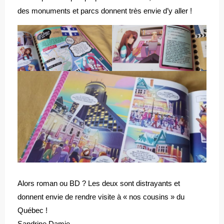
des monuments et parcs donnent très envie d’y aller !
Alors roman ou BD ? Les deux sont distrayants et
donnent envie de rendre visite à « nos cousins » du
Québec !
Sandrine Damie