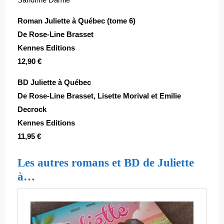
Roman Juliette à Québec (tome 6)
De Rose-Line Brasset
Kennes Editions
12,90 €
BD Juliette à Québec
De Rose-Line Brasset, Lisette Morival et Emilie
Decrock
Kennes Editions
11,95 €
Les autres romans et BD de Juliette
à…