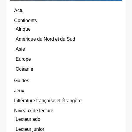
Actu
Continents
Afrique
Amérique du Nord et du Sud
Asie
Europe
Océanie
Guides
Jeux
Littérature française et étrangère
Niveaux de lecture
Lecteur ado
Lecteur junior