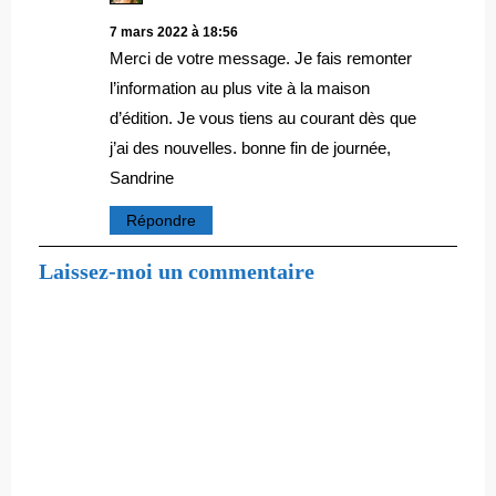
7 mars 2022 à 18:56
Merci de votre message. Je fais remonter
l’information au plus vite à la maison
d’édition. Je vous tiens au courant dès que
j’ai des nouvelles. bonne fin de journée,
Sandrine
Répondre
Laissez-moi un commentaire