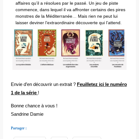
affaires qu’il a résolues par le passé. Un jeu de piste
commence, dans lequel il va affronter certains des pires
monstres de la Méditerranée… Mais rien ne peut lui
laisser deviner l’extraordinaire découverte qui l’attend.
Envie d’en découvrir un extrait ?
Feuilletez ici le numéro
1 de la série
!
Bonne chance à vous !
Sandrine Damie
Partager :