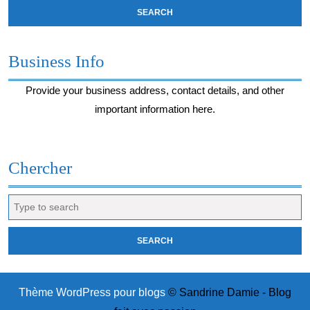
Business Info
Provide your business address, contact details, and other
important information here.
Chercher
Search
for:
Thème WordPress pour blogs
© Sandrine Damie - Blog