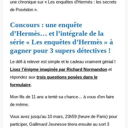
une chronique sur « Les enquêtes d’Hermès : les secrets
de Poséidon ».
Concours : une enquête
d’Hermès… et l’intégrale de la
série « Les enquêtes d’Hermès » à
gagner pour 3 supers détectives !
Le défi à relever est simple et le cadeau vraiment génial !
Lisez l’énigme imaginée par Richard Normandon
et
répondez aux
trois questions posées dans le
formulaire
.
Mon fils de 11 ans a tenté sa chance… à vous d’en faire
de même.
Vous avez jusqu’au 10 mars, 23h59 (heure de Paris) pour
participer, Gallimard Jeunesse tirera ensuite au sort 3