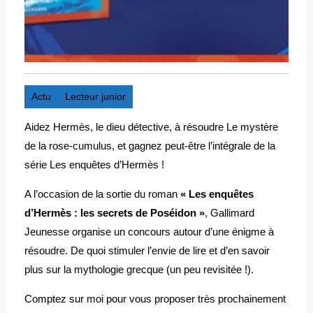
Actu
Lecteur junior
Aidez Hermès, le dieu détective, à résoudre Le mystère
de la rose-cumulus, et gagnez peut-être l’intégrale de la
série Les enquêtes d’Hermès !
A l’occasion de la sortie du roman
« Les enquêtes
d’Hermès : les secrets de Poséidon »
, Gallimard
Jeunesse organise un concours autour d’une énigme à
résoudre. De quoi stimuler l’envie de lire et d’en savoir
plus sur la mythologie grecque (un peu revisitée !).
Comptez sur moi pour vous proposer très prochainement