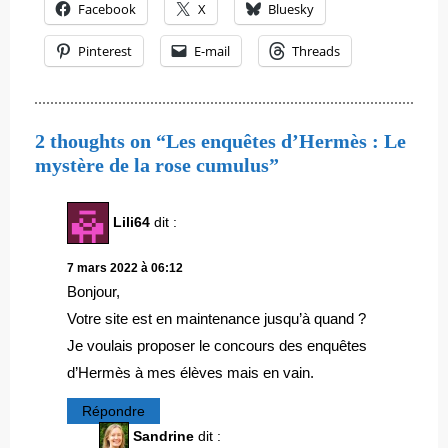
Facebook
X
Bluesky
Pinterest
E-mail
Threads
2 thoughts on “Les enquêtes d’Hermès : Le
mystère de la rose cumulus”
Lili64
dit :
7 mars 2022 à 06:12
Bonjour,
Votre site est en maintenance jusqu’à quand ?
Je voulais proposer le concours des enquêtes
d’Hermès à mes élèves mais en vain.
Répondre
Sandrine
dit :