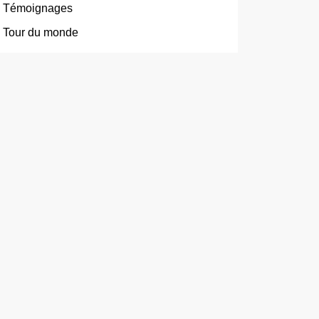
Témoignages
Tour du monde