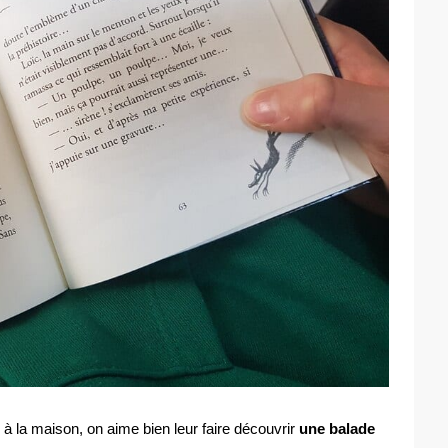
à la maison, on aime bien leur faire découvrir
une balade