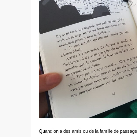
Quand on a des amis ou de la famille de passage 