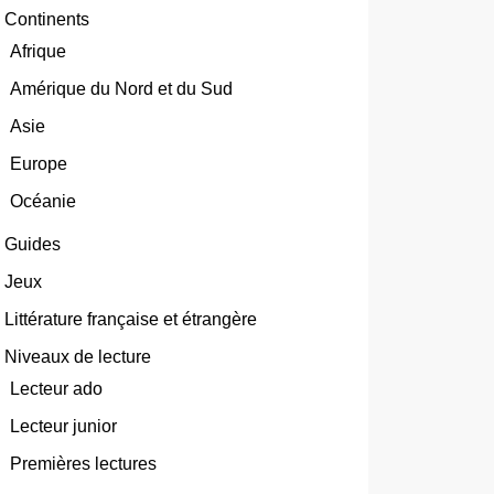
Continents
Afrique
Amérique du Nord et du Sud
Asie
Europe
Océanie
Guides
Jeux
Littérature française et étrangère
Niveaux de lecture
Lecteur ado
Lecteur junior
Premières lectures