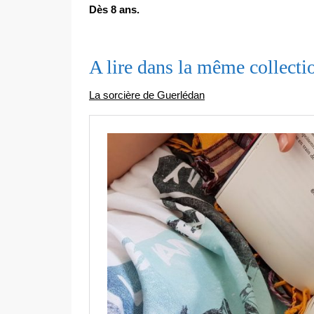
Dès 8 ans.
A lire dans la même collecti
La sorcière de Guerlédan