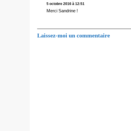
5 octobre 2016 à 12:51
Merci Sandrine !
Laissez-moi un commentaire