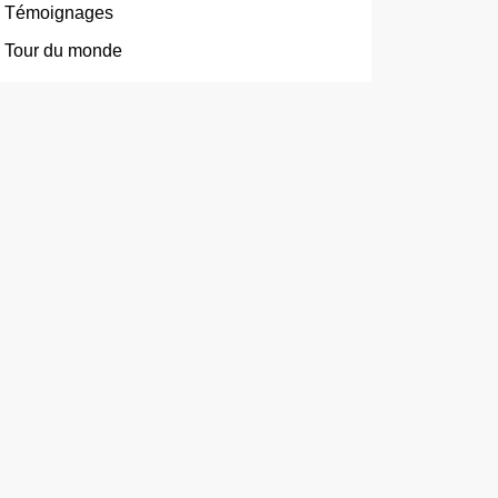
Témoignages
Tour du monde