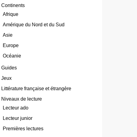
Continents
Afrique
Amérique du Nord et du Sud
Asie
Europe
Océanie
Guides
Jeux
Littérature française et étrangère
Niveaux de lecture
Lecteur ado
Lecteur junior
Premières lectures