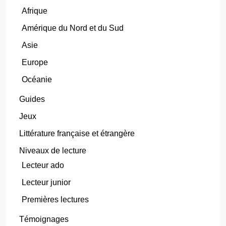
Afrique
Amérique du Nord et du Sud
Asie
Europe
Océanie
Guides
Jeux
Littérature française et étrangère
Niveaux de lecture
Lecteur ado
Lecteur junior
Premières lectures
Témoignages