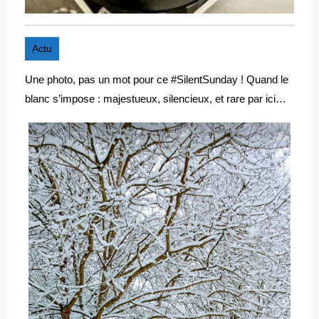
Actu
Une photo, pas un mot pour ce #SilentSunday ! Quand le
blanc s’impose : majestueux, silencieux, et rare par ici…