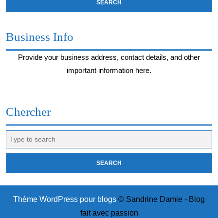
Business Info
Provide your business address, contact details, and other
important information here.
Chercher
Search
for:
Thème WordPress pour blogs
© Sandrine Damie - Blog
fait avec passion