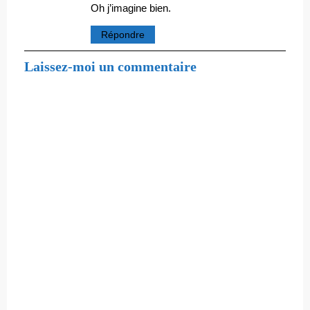
Oh j’imagine bien.
Répondre
Laissez-moi un commentaire