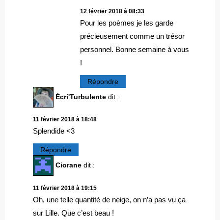
12 février 2018 à 08:33
Pour les poèmes je les garde
précieusement comme un trésor
personnel. Bonne semaine à vous
!
Répondre
Écri'Turbulente
dit :
11 février 2018 à 18:48
Splendide <3
Répondre
Ciorane
dit :
11 février 2018 à 19:15
Oh, une telle quantité de neige, on n’a pas vu ça
sur Lille. Que c’est beau !