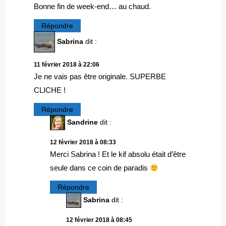
Bonne fin de week-end… au chaud.
Répondre
Sabrina
dit :
11 février 2018 à 22:06
Je ne vais pas être originale. SUPERBE
CLICHE !
Répondre
Sandrine
dit :
12 février 2018 à 08:33
Merci Sabrina ! Et le kif absolu était d’être
seule dans ce coin de paradis
Répondre
Sabrina
dit :
12 février 2018 à 08:45