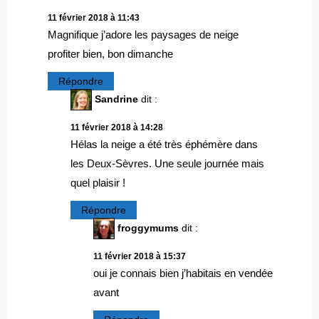
11 février 2018 à 11:43
Magnifique j’adore les paysages de neige
profiter bien, bon dimanche
Répondre
Sandrine
dit :
11 février 2018 à 14:28
Hélas la neige a été très éphémère dans
les Deux-Sèvres. Une seule journée mais
quel plaisir !
Répondre
froggymums
dit :
11 février 2018 à 15:37
oui je connais bien j’habitais en vendée
avant