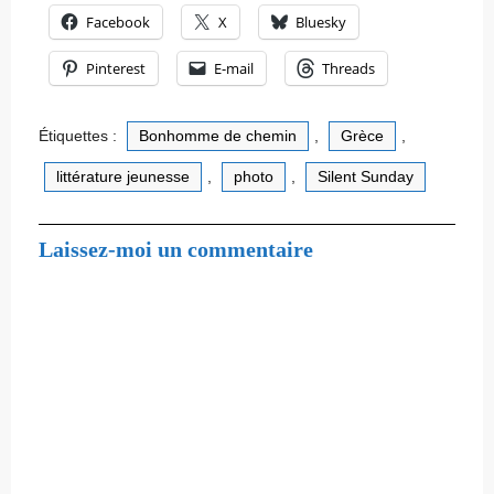
Facebook
X
Bluesky
Pinterest
E-mail
Threads
Étiquettes :
Bonhomme de chemin
,
Grèce
,
littérature jeunesse
,
photo
,
Silent Sunday
Laissez-moi un commentaire