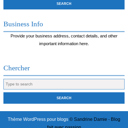
Business Info
Provide your business address, contact details, and other
important information here.
Chercher
Search
for:
Thème WordPress pour blogs
© Sandrine Damie - Blog
fait avec passion