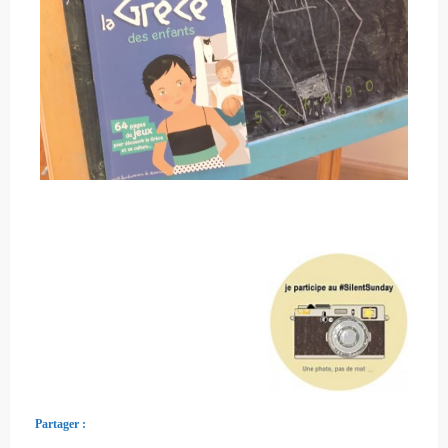
Partager :