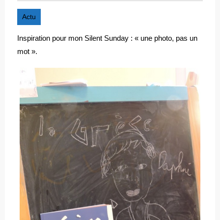
Actu
Inspiration pour mon Silent Sunday : « une photo, pas un
mot ».