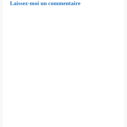
Laissez-moi un commentaire