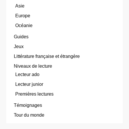
Asie
Europe
Océanie
Guides
Jeux
Littérature française et étrangère
Niveaux de lecture
Lecteur ado
Lecteur junior
Premières lectures
Témoignages
Tour du monde