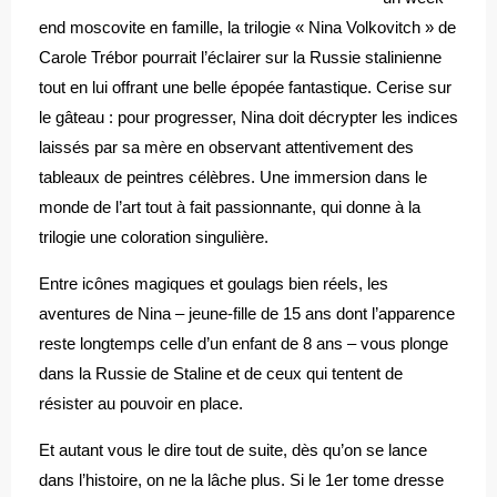
end moscovite en famille, la trilogie « Nina Volkovitch » de
Carole Trébor pourrait l’éclairer sur la Russie stalinienne
tout en lui offrant une belle épopée fantastique. Cerise sur
le gâteau : pour progresser, Nina doit décrypter les indices
laissés par sa mère en observant attentivement des
tableaux de peintres célèbres. Une immersion dans le
monde de l’art tout à fait passionnante, qui donne à la
trilogie une coloration singulière.
Entre icônes magiques et goulags bien réels, les
aventures de Nina – jeune-fille de 15 ans dont l’apparence
reste longtemps celle d’un enfant de 8 ans – vous plonge
dans la Russie de Staline et de ceux qui tentent de
résister au pouvoir en place.
Et autant vous le dire tout de suite, dès qu’on se lance
dans l’histoire, on ne la lâche plus. Si le 1er tome dresse