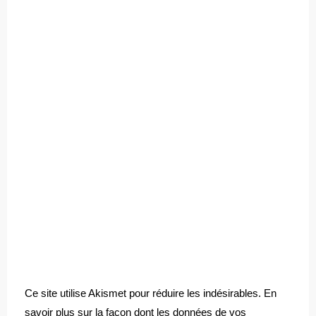
Ce site utilise Akismet pour réduire les indésirables.
En
savoir plus sur la façon dont les données de vos