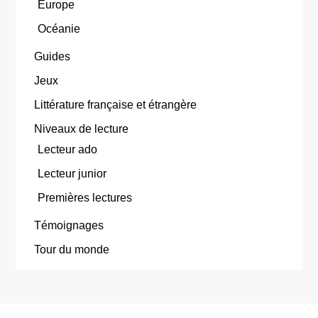
Europe
Océanie
Guides
Jeux
Littérature française et étrangère
Niveaux de lecture
Lecteur ado
Lecteur junior
Premières lectures
Témoignages
Tour du monde