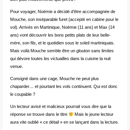
Pour voyager, Noémie a décidé d’être accompagnée de
Mouche, son inséparable furet (accepté en cabine pour le
vol). Arrivés en Martinique, Noémie (11 ans) et Max (14
ans) vont découvrir les bons petits plats de leur belle-
mère, son fils, et le quotidien sous le soleil martiniquais.
Mais voilà Mouche semble être un glouton sans limites
qui dévore toutes les victuailles dans la cuisine la nuit
venue.
Consigné dans une cage, Mouche ne peut plus
chaparder… et pourtant les vols continuent. Qui est donc
le coupable ?
Un lecteur avisé et malicieux pourrait vous dire que la
réponse se trouve dans le titre
Mais le jeune lecteur
aura vite oublié « ce détail » en se lançant dans la lecture.