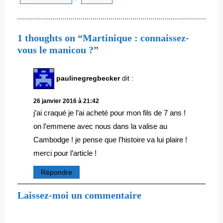
1 thoughts on “Martinique : connaissez-
vous le manicou ?”
paulinegregbecker
dit :
26 janvier 2016 à 21:42
j’ai craqué je l’ai acheté pour mon fils de 7 ans !
on l’emmene avec nous dans la valise au
Cambodge ! je pense que l’histoire va lui plaire !
merci pour l’article !
Répondre
Laissez-moi un commentaire