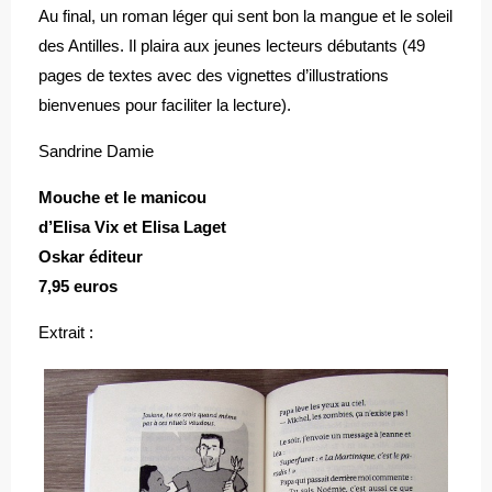
Au final, un roman léger qui sent bon la mangue et le soleil
des Antilles. Il plaira aux jeunes lecteurs débutants (49
pages de textes avec des vignettes d’illustrations
bienvenues pour faciliter la lecture).
Sandrine Damie
Mouche et le manicou
d’Elisa Vix et Elisa Laget
Oskar éditeur
7,95 euros
Extrait :