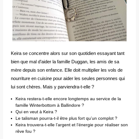
Keira se concentre alors sur son quotidien essayant tant
bien que mal d’aider la famille Duggan, les amis de sa
mère depuis son enfance. Elle doit multiplier les vols de
nourriture en cuisine pour aider les seules personnes qui
lui sont chères. Mais y parviendra-t-elle ?
Keira restera-t-elle encore longtemps au service de la
famille Winterbottom à Ballindore ?
Qui en veut à Keira ?
Le talisman pourra-t-il être plus fort qu’un complot ?
Keira trouvera-t-elle l’argent et l’énergie pour réaliser son
rêve fou ?