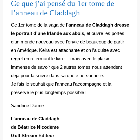
Ce que j’ai pensé du 1er tome de
l’anneau de Claddagh
Ce 1er tome de la saga de
l’anneau de Claddagh dresse
le portrait d’une Irlande aux abois
, et ouvre les portes
d’un monde nouveau avec l’envie de beaucoup de partir
en Amérique. Keira est attachante et on l’a quitte avec
regret en refermant le livre… mais avec le plaisir
immense de savoir que 2 autres tomes nous attendent
déjà pour la suivre dans sa quête personnelle.
Je fais le souhait que l’anneau l’accompagne et la
préserve le plus longtemps possible !
Sandrine Damie
L’anneau de Claddagh
de Béatrice Nicodème
Gulf Stream Editeur