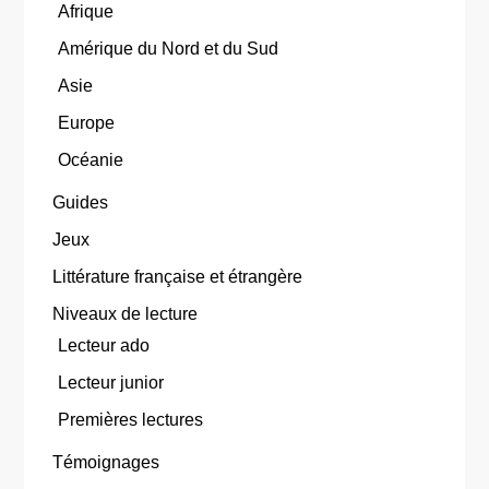
Afrique
Amérique du Nord et du Sud
Asie
Europe
Océanie
Guides
Jeux
Littérature française et étrangère
Niveaux de lecture
Lecteur ado
Lecteur junior
Premières lectures
Témoignages