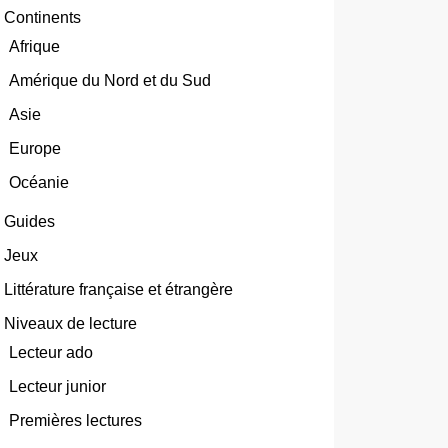
Continents
Afrique
Amérique du Nord et du Sud
Asie
Europe
Océanie
Guides
Jeux
Littérature française et étrangère
Niveaux de lecture
Lecteur ado
Lecteur junior
Premières lectures