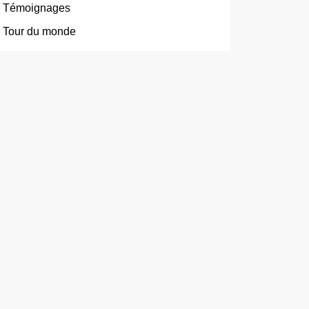
Témoignages
Tour du monde