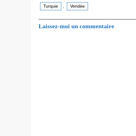
Turquie
,
Vendée
Laissez-moi un commentaire