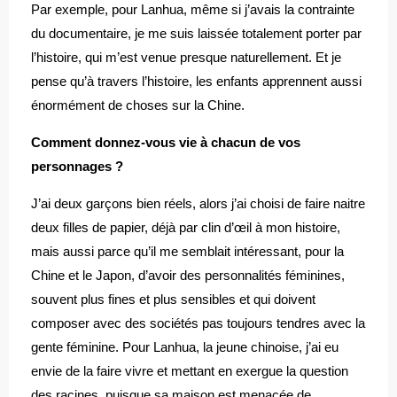
Par exemple, pour Lanhua, même si j’avais la contrainte
du documentaire, je me suis laissée totalement porter par
l’histoire, qui m’est venue presque naturellement. Et je
pense qu’à travers l’histoire, les enfants apprennent aussi
énormément de choses sur la Chine.
Comment donnez-vous vie à chacun de vos
personnages ?
J’ai deux garçons bien réels, alors j’ai choisi de faire naitre
deux filles de papier, déjà par clin d’œil à mon histoire,
mais aussi parce qu’il me semblait intéressant, pour la
Chine et le Japon, d’avoir des personnalités féminines,
souvent plus fines et plus sensibles et qui doivent
composer avec des sociétés pas toujours tendres avec la
gente féminine. Pour Lanhua, la jeune chinoise, j’ai eu
envie de la faire vivre et mettant en exergue la question
des racines, puisque sa maison est menacée de