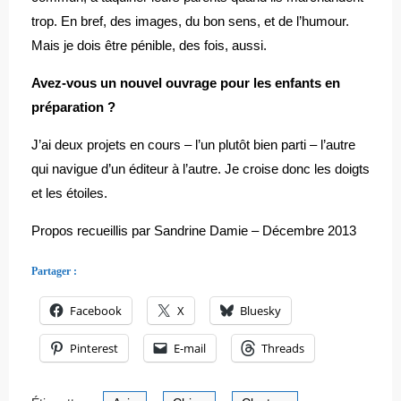
trop. En bref, des images, du bon sens, et de l’humour.
Mais je dois être pénible, des fois, aussi.
Avez-vous un nouvel ouvrage pour les enfants en
préparation ?
J’ai deux projets en cours – l’un plutôt bien parti – l’autre
qui navigue d’un éditeur à l’autre. Je croise donc les doigts
et les étoiles.
Propos recueillis par Sandrine Damie – Décembre 2013
Partager :
Facebook
X
Bluesky
Pinterest
E-mail
Threads