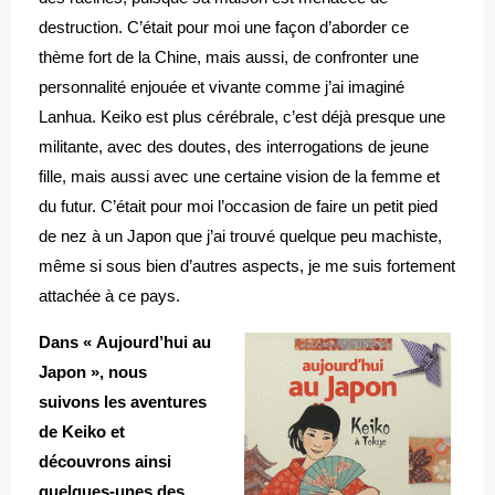
destruction. C’était pour moi une façon d’aborder ce
thème fort de la Chine, mais aussi, de confronter une
personnalité enjouée et vivante comme j’ai imaginé
Lanhua. Keiko est plus cérébrale, c’est déjà presque une
militante, avec des doutes, des interrogations de jeune
fille, mais aussi avec une certaine vision de la femme et
du futur. C’était pour moi l’occasion de faire un petit pied
de nez à un Japon que j’ai trouvé quelque peu machiste,
même si sous bien d’autres aspects, je me suis fortement
attachée à ce pays.
Dans « Aujourd’hui au
Japon », nous
suivons les aventures
de Keiko et
découvrons ainsi
quelques-unes des