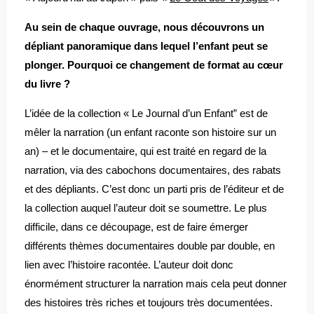
Au sein de chaque ouvrage, nous découvrons un
dépliant panoramique dans lequel l’enfant peut se
plonger. Pourquoi ce changement de format au cœur
du livre ?
L’idée de la collection « Le Journal d’un Enfant” est de
mêler la narration (un enfant raconte son histoire sur un
an) – et le documentaire, qui est traité en regard de la
narration, via des cabochons documentaires, des rabats
et des dépliants. C’est donc un parti pris de l’éditeur et de
la collection auquel l’auteur doit se soumettre. Le plus
difficile, dans ce découpage, est de faire émerger
différents thèmes documentaires double par double, en
lien avec l’histoire racontée. L’auteur doit donc
énormément structurer la narration mais cela peut donner
des histoires très riches et toujours très documentées.