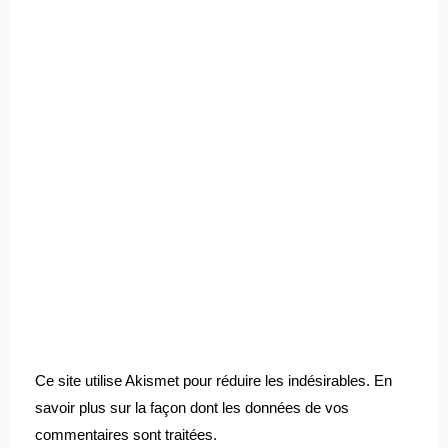
Ce site utilise Akismet pour réduire les indésirables.
En
savoir plus sur la façon dont les données de vos
commentaires sont traitées
.