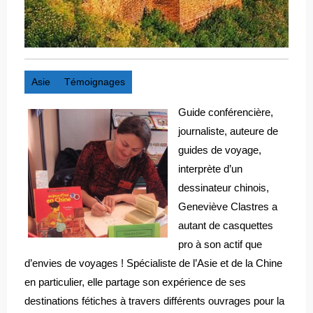
Asie
Témoignages
Guide conférencière,
journaliste, auteure de
guides de voyage,
interprète d’un
dessinateur chinois,
Geneviève Clastres a
autant de casquettes
pro à son actif que
d’envies de voyages ! Spécialiste de l’Asie et de la Chine
en particulier, elle partage son expérience de ses
destinations fétiches à travers différents ouvrages pour la