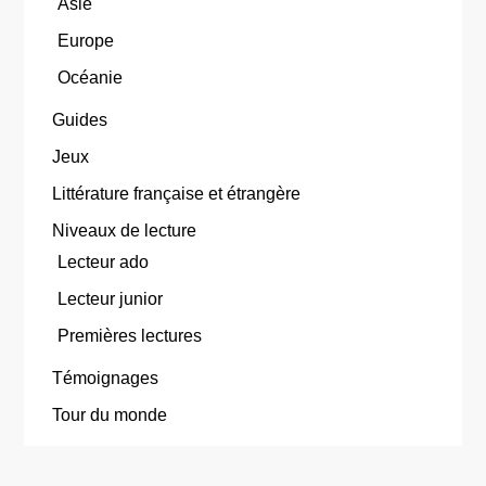
Asie
Europe
Océanie
Guides
Jeux
Littérature française et étrangère
Niveaux de lecture
Lecteur ado
Lecteur junior
Premières lectures
Témoignages
Tour du monde