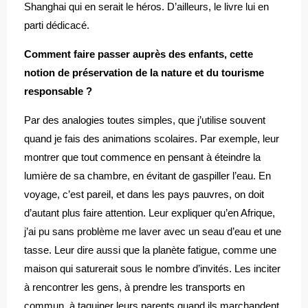
Shanghai qui en serait le héros. D’ailleurs, le livre lui en
parti dédicacé.
Comment faire passer auprès des enfants, cette
notion de préservation de la nature et du tourisme
responsable ?
Par des analogies toutes simples, que j’utilise souvent
quand je fais des animations scolaires. Par exemple, leur
montrer que tout commence en pensant à éteindre la
lumière de sa chambre, en évitant de gaspiller l’eau. En
voyage, c’est pareil, et dans les pays pauvres, on doit
d’autant plus faire attention. Leur expliquer qu’en Afrique,
j’ai pu sans problème me laver avec un seau d’eau et une
tasse. Leur dire aussi que la planète fatigue, comme une
maison qui saturerait sous le nombre d’invités. Les inciter
à rencontrer les gens, à prendre les transports en
commun, à taquiner leurs parents quand ils marchandent