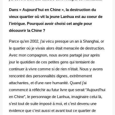
Dans « Aujourd’hui en Chine », la destruction du
vieux quartier où vit la jeune Lanhua est au coeur de
l’intrigue. Pourquoi avoir choisi cet angle pour
découvrir la Chine ?
Parce qu’en 2002, j’ai vécu presque un an à Shanghai, or
le quartier où je vivais alors était menacée de destruction.
Avec mon compagnon, nous avons partagé jour après
jour le quotidien de ces petites gens qui tentaient de
continuer à vivre comme si de rien n’était. Nous y avons
rencontré des personnalités dignes, extrêmement
attachantes, et d’une rare humanité. Quand j’ai
commencé à réfléchir au futur livre que serait “Aujourd’hui
en Chine”, le personnage de Lanhua, imaginaire celui là,
s’est tout de suite imposé à moi, et c’est devenu une
évidence que c’est aussi et avant tout ce quartier de