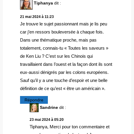
Tiphanya
dit :
21 mai 2024 à 11:23
Je trouve le sujet passionnant mais je lis peu
car j’en ressors bouleversée à chaque fois.
Dans une thématique proche, mais pas
totalement, connais-tu « Toutes les saveurs »
de Ken Liu ? C’est sur les Chinois qui
travaillaient dans l’ouest et la façon dont ils sont
eux-aussi dénigrés par les colons européens.
Sauf qu’il y a une touche d’espoir et une belle
définition de ce qu’est « être un américain ».
Répondre
Sandrine
dit :
23 mai 2024 à 05:20
Tiphanya, Merci pour ton commentaire et