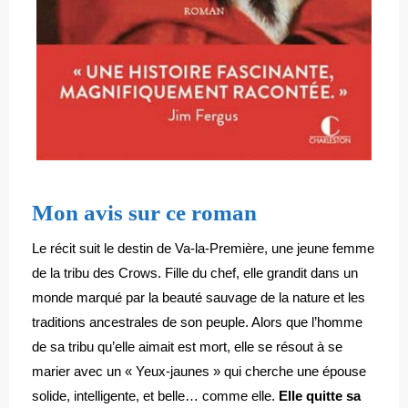
Mon avis sur ce roman
Le récit suit le destin de Va-la-Première, une jeune femme
de la tribu des Crows. Fille du chef, elle grandit dans un
monde marqué par la beauté sauvage de la nature et les
traditions ancestrales de son peuple. Alors que l’homme
de sa tribu qu’elle aimait est mort, elle se résout à se
marier avec un « Yeux-jaunes » qui cherche une épouse
solide, intelligente, et belle… comme elle.
Elle quitte sa