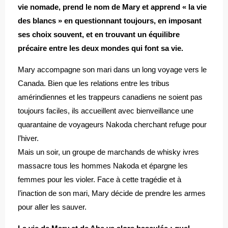
vie nomade, prend le nom de Mary et apprend « la vie
des blancs » en questionnant toujours, en imposant
ses choix souvent, et en trouvant un équilibre
précaire entre les deux mondes qui font sa vie.
Mary accompagne son mari dans un long voyage vers le
Canada. Bien que les relations entre les tribus
amérindiennes et les trappeurs canadiens ne soient pas
toujours faciles, ils accueillent avec bienveillance une
quarantaine de voyageurs Nakoda cherchant refuge pour
l’hiver.
Mais un soir, un groupe de marchands de whisky ivres
massacre tous les hommes Nakoda et épargne les
femmes pour les violer. Face à cette tragédie et à
l’inaction de son mari, Mary décide de prendre les armes
pour aller les sauver.