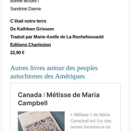
Bonne lecture !
Sandrine Damie
C’était notre terre
De Kathleen Grissom
Traduit par Marie-Axelle de La Rochefoucauld
Editions Charleston
22,90 €
Autres livres autour des peuples
autochtones des Amériques