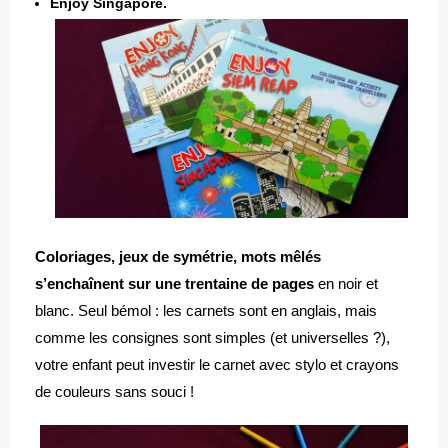
Enjoy Singapore.
Coloriages, jeux de symétrie, mots mêlés
s’enchaînent sur une trentaine de pages
en noir et
blanc. Seul bémol : les carnets sont en anglais, mais
comme les consignes sont simples (et universelles ?),
votre enfant peut investir le carnet avec stylo et crayons
de couleurs sans souci !