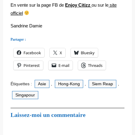
En vente sur la page FB de
Enjoy Citizz
ou sur le
site
officiel
Sandrine Damie
Partager :
Facebook
X
Bluesky
Pinterest
E-mail
Threads
Étiquettes :
Asie
,
Hong-Kong
,
Siem Reap
,
Singapour
Laissez-moi un commentaire