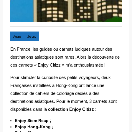
Asie
Jeux
En France, les guides ou carnets ludiques autour des
destinations asiatiques sont rares. Alors la découverte de
ces carnets « Enjoy Citizz » m’a enthousiasmée !
Pour stimuler la curiosité des petits voyageurs, deux
Françaises installées à Hong-Kong ont lancé une
collection de cahiers de coloriage dédiés à des
destinations asiatiques. Pour le moment, 3 carnets sont
disponibles dans la
collection Enjoy Citizz
:
Enjoy Siem Reap ;
Enjoy Hong-Kong ;