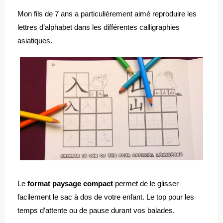
Mon fils de 7 ans a particulièrement aimé reproduire les
lettres d’alphabet dans les différentes calligraphies
asiatiques.
Le
format paysage compact
permet de le glisser
facilement le sac à dos de votre enfant. Le top pour les
temps d’attente ou de pause durant vos balades.