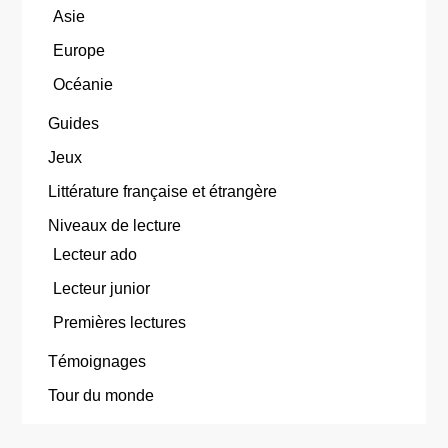
Asie
Europe
Océanie
Guides
Jeux
Littérature française et étrangère
Niveaux de lecture
Lecteur ado
Lecteur junior
Premières lectures
Témoignages
Tour du monde