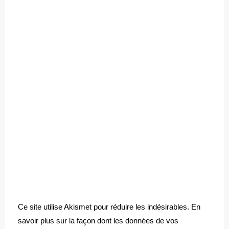
Ce site utilise Akismet pour réduire les indésirables.
En
savoir plus sur la façon dont les données de vos