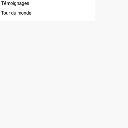
Témoignages
Tour du monde