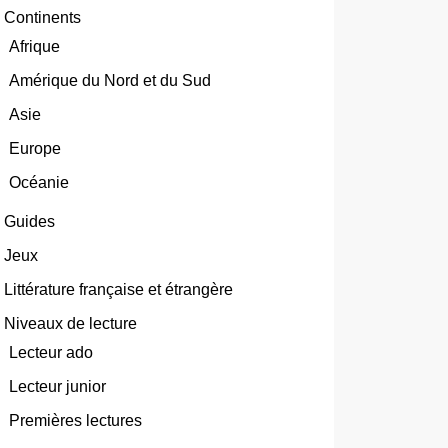
Continents
Afrique
Amérique du Nord et du Sud
Asie
Europe
Océanie
Guides
Jeux
Littérature française et étrangère
Niveaux de lecture
Lecteur ado
Lecteur junior
Premières lectures