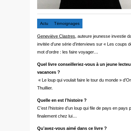
Actu
Témoignages
Geneviève Clastres
, auteure jeunesse investie d
invitée d’une série d’interviews sur « Les coups d
mot d’ordre : les faire voyager…
Quel livre conseilleriez-vous à un jeune lecteu
vacances ?
« Le loup qui voulait faire le tour du monde » d’
Thuillier.
Quelle en est l’histoire ?
C’est l’histoire d’un loup qui file de pays en pays 
finalement chez lui…
Qu’avez-vous aimé dans ce livre ?