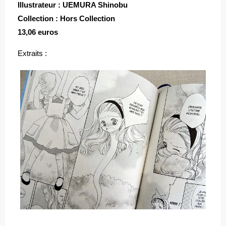
Illustrateur : UEMURA Shinobu
Collection : Hors Collection
13,06 euros
Extraits :