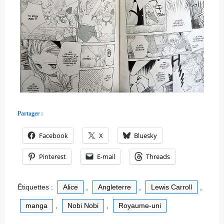
Partager :
Facebook
X
Bluesky
Pinterest
E-mail
Threads
Étiquettes :
Alice
,
Angleterre
,
Lewis Carroll
,
manga
,
Nobi Nobi
,
Royaume-uni