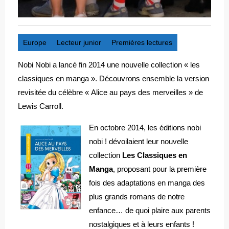
Europe
Lecteur junior
Premières lectures
Nobi Nobi a lancé fin 2014 une nouvelle collection « les
classiques en manga ». Découvrons ensemble la version
revisitée du célèbre « Alice au pays des merveilles » de
Lewis Carroll.
En octobre 2014, les éditions nobi
nobi ! dévoilaient leur nouvelle
collection
Les Classiques en
Manga
, proposant pour la première
fois des adaptations en manga des
plus grands romans de notre
enfance… de quoi plaire aux parents
nostalgiques et à leurs enfants !