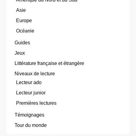
Asie
Europe
Océanie
Guides
Jeux
Littérature française et étrangère
Niveaux de lecture
Lecteur ado
Lecteur junior
Premières lectures
Témoignages
Tour du monde