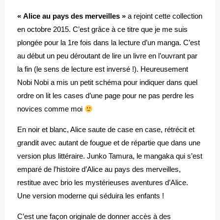
« Alice au pays des merveilles »
a rejoint cette collection
en octobre 2015. C’est grâce à ce titre que je me suis
plongée pour la 1re fois dans la lecture d’un manga. C’est
au début un peu déroutant de lire un livre en l’ouvrant par
la fin (le sens de lecture est inversé !). Heureusement
Nobi Nobi a mis un petit schéma pour indiquer dans quel
ordre on lit les cases d’une page pour ne pas perdre les
novices comme moi
En noir et blanc, Alice saute de case en case, rétrécit et
grandit avec autant de fougue et de répartie que dans une
version plus littéraire. Junko Tamura, le mangaka qui s’est
emparé de l’histoire d’Alice au pays des merveilles,
restitue avec brio les mystérieuses aventures d’Alice.
Une version moderne qui séduira les enfants !
C’est une façon originale de donner accès à des