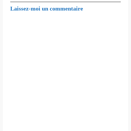
Laissez-moi un commentaire