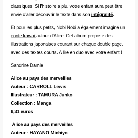
classiques. Si l’histoire a plu, votre enfant aura peut être
envie d’aller découvrir le texte dans son
intégralité
.
Et pour les plus petits, Nobi Nobi a également imaginé un
conte kawaï
autour d’Alice. Cet album propose des
illustrations japonaises courant sur chaque double page,
avec des textes courts. A lire en duo avec votre enfant !
Sandrine Damie
Alice au pays des merveilles
Auteur : CARROLL Lewis
Illustrateur : TAMURA Junko
Collection : Manga
8,31 euros
Alice au pays des merveilles
Auteur : HAYANO Michiyo