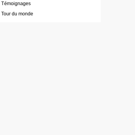
Témoignages
Tour du monde