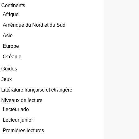
Continents
Afrique
Amérique du Nord et du Sud
Asie
Europe
Océanie
Guides
Jeux
Littérature française et étrangère
Niveaux de lecture
Lecteur ado
Lecteur junior
Premières lectures