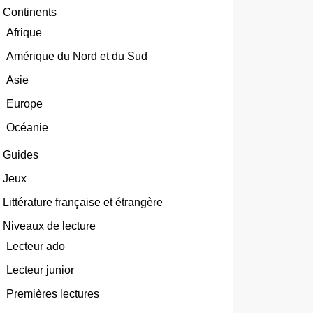
Continents
Afrique
Amérique du Nord et du Sud
Asie
Europe
Océanie
Guides
Jeux
Littérature française et étrangère
Niveaux de lecture
Lecteur ado
Lecteur junior
Premières lectures