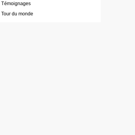
Témoignages
Tour du monde