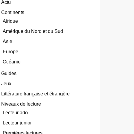
Actu
Continents
Afrique
Amérique du Nord et du Sud
Asie
Europe
Océanie
Guides
Jeux
Littérature française et étrangère
Niveaux de lecture
Lecteur ado
Lecteur junior
Premières lectures