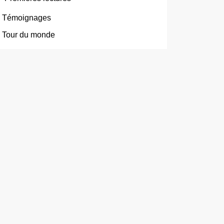
Témoignages
Tour du monde