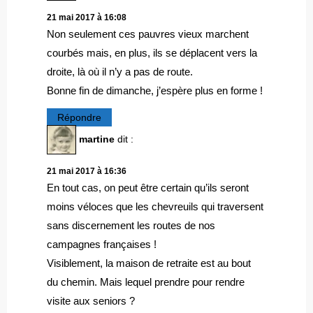
21 mai 2017 à 16:08
Non seulement ces pauvres vieux marchent
courbés mais, en plus, ils se déplacent vers la
droite, là où il n’y a pas de route.
Bonne fin de dimanche, j’espère plus en forme !
Répondre
martine
dit :
21 mai 2017 à 16:36
En tout cas, on peut être certain qu’ils seront
moins véloces que les chevreuils qui traversent
sans discernement les routes de nos
campagnes françaises !
Visiblement, la maison de retraite est au bout
du chemin. Mais lequel prendre pour rendre
visite aux seniors ?