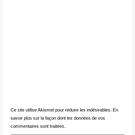
Ce site utilise Akismet pour réduire les indésirables.
En
savoir plus sur la façon dont les données de vos
commentaires sont traitées
.