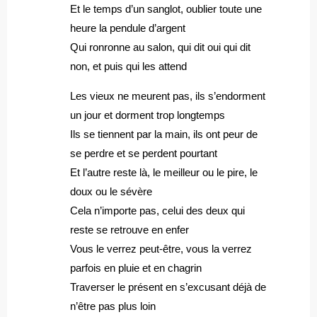
Et le temps d’un sanglot, oublier toute une
heure la pendule d’argent
Qui ronronne au salon, qui dit oui qui dit
non, et puis qui les attend
Les vieux ne meurent pas, ils s’endorment
un jour et dorment trop longtemps
Ils se tiennent par la main, ils ont peur de
se perdre et se perdent pourtant
Et l’autre reste là, le meilleur ou le pire, le
doux ou le sévère
Cela n’importe pas, celui des deux qui
reste se retrouve en enfer
Vous le verrez peut-être, vous la verrez
parfois en pluie et en chagrin
Traverser le présent en s’excusant déjà de
n’être pas plus loin