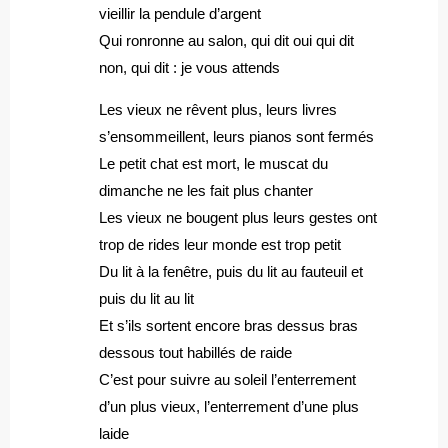
vieillir la pendule d’argent
Qui ronronne au salon, qui dit oui qui dit
non, qui dit : je vous attends
Les vieux ne rêvent plus, leurs livres
s’ensommeillent, leurs pianos sont fermés
Le petit chat est mort, le muscat du
dimanche ne les fait plus chanter
Les vieux ne bougent plus leurs gestes ont
trop de rides leur monde est trop petit
Du lit à la fenêtre, puis du lit au fauteuil et
puis du lit au lit
Et s’ils sortent encore bras dessus bras
dessous tout habillés de raide
C’est pour suivre au soleil l’enterrement
d’un plus vieux, l’enterrement d’une plus
laide