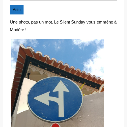
Actu
Une photo, pas un mot. Le Silent Sunday vous emmène à
Madère !