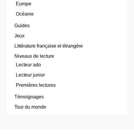
Europe
Océanie
Guides
Jeux
Littérature française et étrangère
Niveaux de lecture
Lecteur ado
Lecteur junior
Premières lectures
Témoignages
Tour du monde