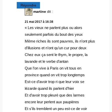
Répondre
martine
dit :
21 mai 2017 à 16:38
« Les vieux ne parlent plus ou alors
seulement parfois du bout des yeux
Même riches ils sont pauvres, ils n’ont plus
d’illusions et n’ont qu’un cur pour deux
Chez eux ça sent le thym, le propre, la
lavande et le verbe d’antan
Que l’on vive à Paris on vit tous en
province quand on vit trop longtemps
Est-ce d’avoir trop ri que leur voix se
lézarde quand ils parlent d’hier
Et d’avoir trop pleuré que des larmes
encore leur perlent aux paupières
Et s’ils tremblent un peu est-ce de voir