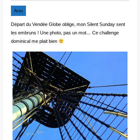
Actu
Départ du Vendée Globe oblige, mon Silent Sunday sent
les embruns ! Une photo, pas un mot… Ce challenge
dominical me plait bien