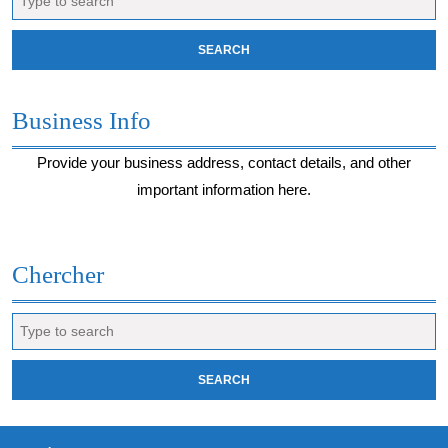
for:
Business Info
Provide your business address, contact details, and other
important information here.
Chercher
Search
for: