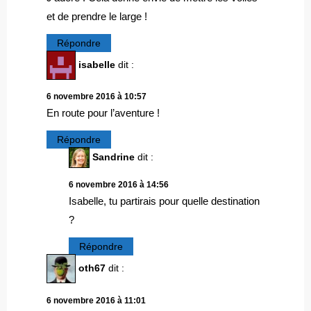
et de prendre le large !
Répondre
isabelle
dit :
6 novembre 2016 à 10:57
En route pour l’aventure !
Répondre
Sandrine
dit :
6 novembre 2016 à 14:56
Isabelle, tu partirais pour quelle destination
?
Répondre
oth67
dit :
6 novembre 2016 à 11:01