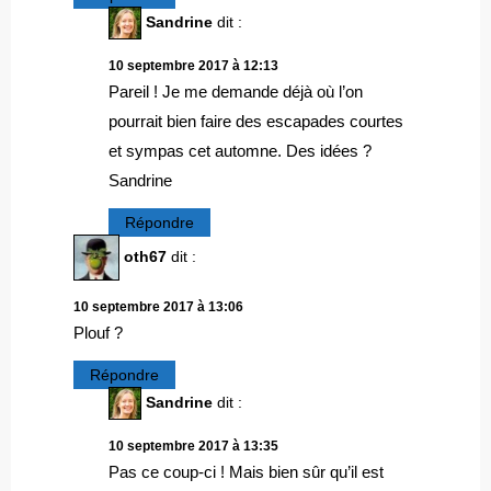
Sandrine
dit :
10 septembre 2017 à 12:13
Pareil ! Je me demande déjà où l’on
pourrait bien faire des escapades courtes
et sympas cet automne. Des idées ?
Sandrine
Répondre
oth67
dit :
10 septembre 2017 à 13:06
Plouf ?
Répondre
Sandrine
dit :
10 septembre 2017 à 13:35
Pas ce coup-ci ! Mais bien sûr qu’il est