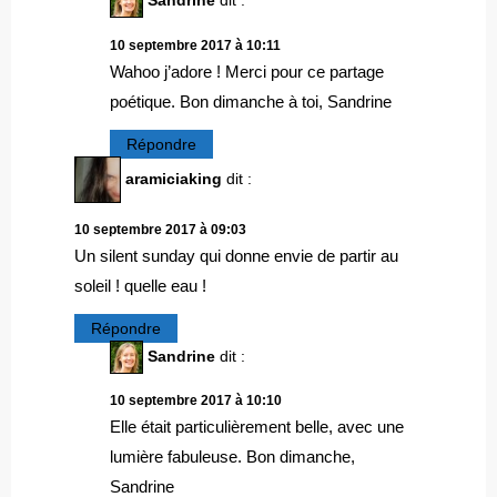
Sandrine
dit :
10 septembre 2017 à 10:11
Wahoo j’adore ! Merci pour ce partage
poétique. Bon dimanche à toi, Sandrine
Répondre
aramiciaking
dit :
10 septembre 2017 à 09:03
Un silent sunday qui donne envie de partir au
soleil ! quelle eau !
Répondre
Sandrine
dit :
10 septembre 2017 à 10:10
Elle était particulièrement belle, avec une
lumière fabuleuse. Bon dimanche,
Sandrine