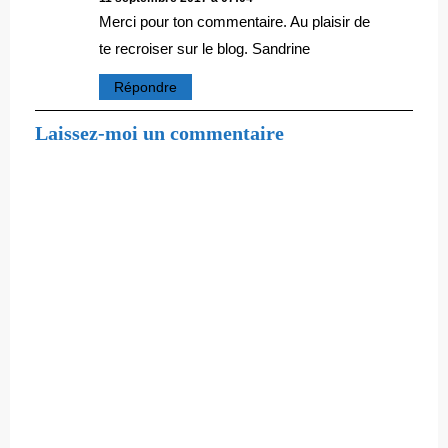
Merci pour ton commentaire. Au plaisir de
te recroiser sur le blog. Sandrine
Répondre
Laissez-moi un commentaire