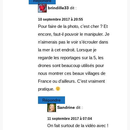
Répondre
brindille33
dit :
10 septembre 2017 à 20:55
Pour faire de la photo, c’est cher ? Et
encore, faut-il pouvoir le manipuler. Je
n’aimerais pas le voir s’écrouler dans
la mer à cet endroit. Lorsque je
regarde les reportages sur la 5, les
drones sont beaucoup utilisés pour
nous montrer ces beaux villages de
France ou d’ailleurs. C’est vraiment
pratique.
Répondre
Sandrine
dit :
11 septembre 2017 à 07:04
On fait surtout de la vidéo avec !