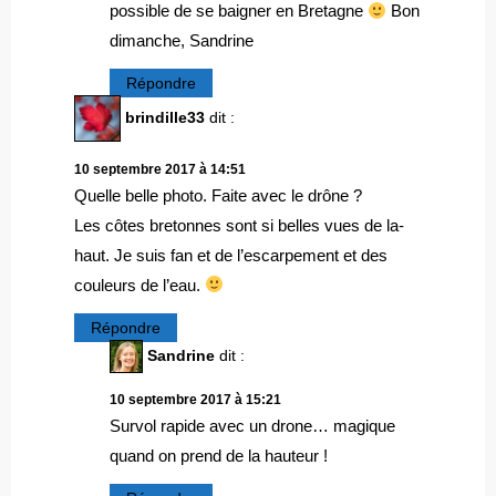
possible de se baigner en Bretagne
Bon
dimanche, Sandrine
Répondre
brindille33
dit :
10 septembre 2017 à 14:51
Quelle belle photo. Faite avec le drône ?
Les côtes bretonnes sont si belles vues de la-
haut. Je suis fan et de l’escarpement et des
couleurs de l’eau.
Répondre
Sandrine
dit :
10 septembre 2017 à 15:21
Survol rapide avec un drone… magique
quand on prend de la hauteur !