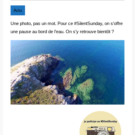
Actu
Une photo, pas un mot. Pour ce #SilentSunday, on s’offre
une pause au bord de l’eau. On s’y retrouve bientôt ?