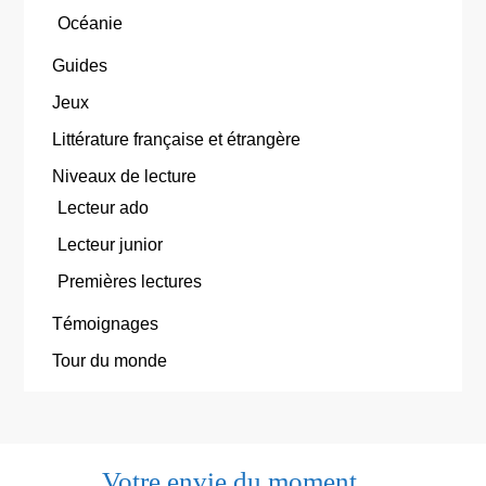
Océanie
Guides
Jeux
Littérature française et étrangère
Niveaux de lecture
Lecteur ado
Lecteur junior
Premières lectures
Témoignages
Tour du monde
Votre envie du moment…