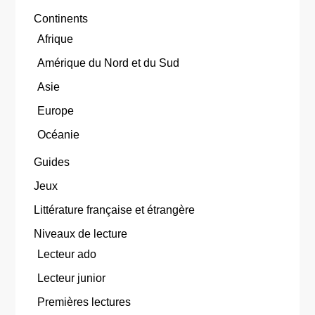
Continents
Afrique
Amérique du Nord et du Sud
Asie
Europe
Océanie
Guides
Jeux
Littérature française et étrangère
Niveaux de lecture
Lecteur ado
Lecteur junior
Premières lectures