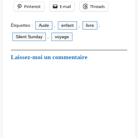
Pinterest
E-mail
Threads
Étiquettes :
Aude
,
enfant
,
livre
,
Silent Sunday
,
voyage
Laissez-moi un commentaire