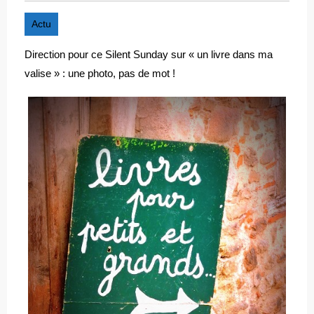
Actu
Direction pour ce Silent Sunday sur « un livre dans ma
valise » : une photo, pas de mot !