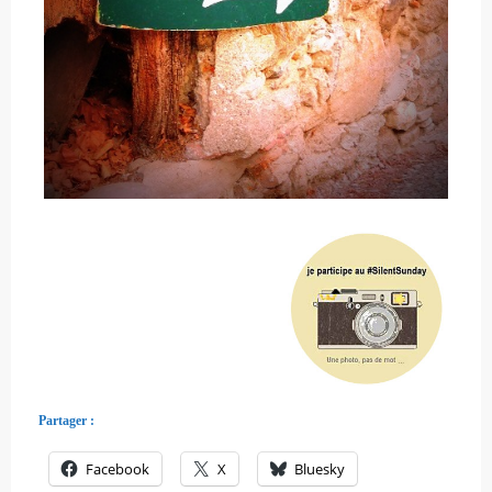
Partager :
Facebook
X
Bluesky