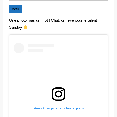
Actu
Une photo, pas un mot ! Chut, on rêve pour le Silent
Sunday
View this post on Instagram