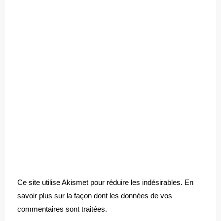
Ce site utilise Akismet pour réduire les indésirables.
En
savoir plus sur la façon dont les données de vos
commentaires sont traitées
.