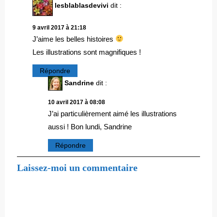
lesblablasdevivi
dit :
9 avril 2017 à 21:18
J’aime les belles histoires
Les illustrations sont magnifiques !
Répondre
Sandrine
dit :
10 avril 2017 à 08:08
J’ai particulièrement aimé les illustrations
aussi ! Bon lundi, Sandrine
Répondre
Laissez-moi un commentaire