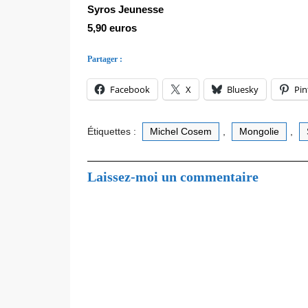
Syros Jeunesse
5,90 euros
Partager :
Facebook
X
Bluesky
Pin
Étiquettes :
Michel Cosem
,
Mongolie
,
Laissez-moi un commentaire