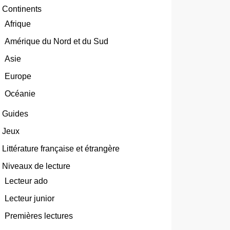
Continents
Afrique
Amérique du Nord et du Sud
Asie
Europe
Océanie
Guides
Jeux
Littérature française et étrangère
Niveaux de lecture
Lecteur ado
Lecteur junior
Premières lectures