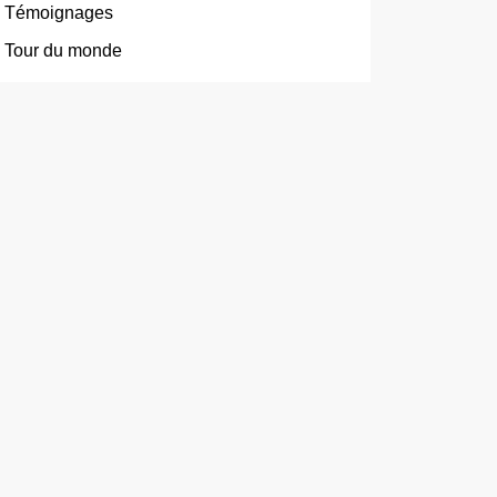
Témoignages
Tour du monde