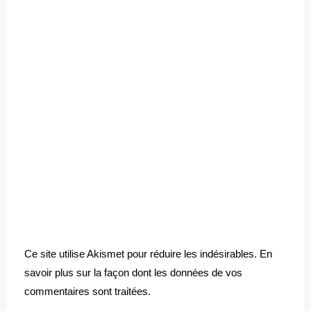
Ce site utilise Akismet pour réduire les indésirables.
En
savoir plus sur la façon dont les données de vos
commentaires sont traitées
.