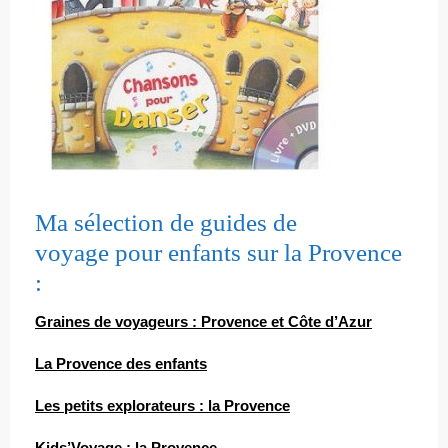
Ma sélection de guides de
voyage pour enfants sur la Provence
:
Graines de voyageurs : Provence et Côte d’Azur
La Provence des enfants
Les petits explorateurs : la Provence
Kids’Voyage : la Provence