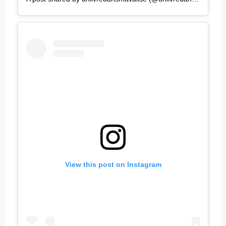
View this post on Instagram