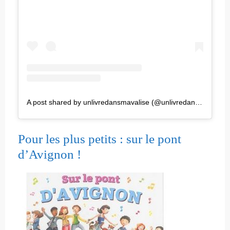
A post shared by unlivredansmavalise (@unlivredansmavalise)
Pour les plus petits : sur le pont
d’Avignon !