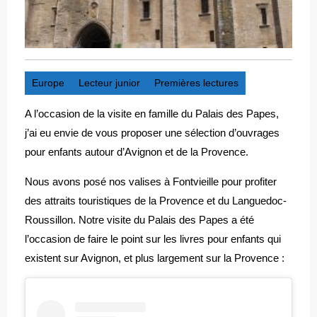
Europe
Lecteur junior
Premières lectures
A l’occasion de la visite en famille du Palais des Papes,
j’ai eu envie de vous proposer une sélection d’ouvrages
pour enfants autour d’Avignon et de la Provence.
Nous avons posé nos valises à Fontvieille pour profiter
des attraits touristiques de la Provence et du Languedoc-
Roussillon. Notre visite du Palais des Papes a été
l’occasion de faire le point sur les livres pour enfants qui
existent sur Avignon, et plus largement sur la Provence :