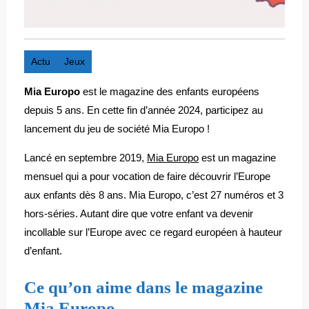
Actu
Jeux
Mia Europo
est le magazine des enfants européens
depuis 5 ans. En cette fin d’année 2024, participez au
lancement du jeu de société Mia Europo !
Lancé en septembre 2019,
Mia Europo
est un magazine
mensuel qui a pour vocation de faire découvrir l’Europe
aux enfants dès 8 ans. Mia Europo, c’est 27 numéros et 3
hors-séries. Autant dire que votre enfant va devenir
incollable sur l’Europe avec ce regard européen à hauteur
d’enfant.
Ce qu’on aime dans le magazine
Mia Europo