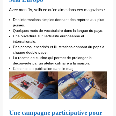
Avec mon fils, voilà ce qu’on aime dans ces magazines :
Des informations simples donnant des repères aux plus
jeunes.
Quelques mots de vocabulaire dans la langue du pays.
Une ouverture sur l’actualité européenne et
internationale.
Des photos, encadrés et illustrations donnant du peps à
chaque double page.
La recette de cuisine qui permet de prolonger la
découverte par un atelier culinaire à la maison.
l’absence de publication dans le mag !
Une campagne participative pour