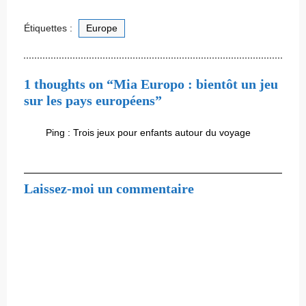
Étiquettes :
Europe
1 thoughts on “Mia Europo : bientôt un jeu
sur les pays européens”
Ping :
Trois jeux pour enfants autour du voyage
Laissez-moi un commentaire