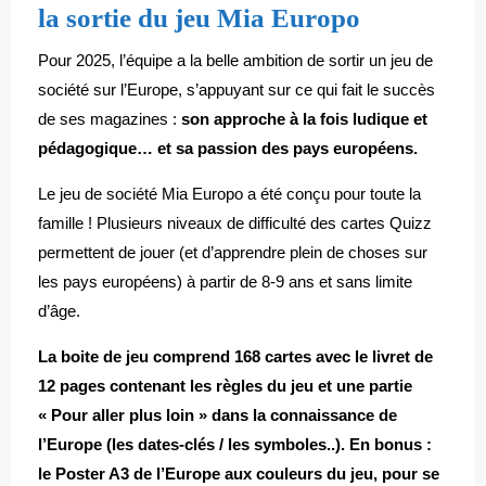
la sortie du jeu Mia Europo
Pour 2025, l’équipe a la belle ambition de sortir un jeu de
société sur l’Europe, s’appuyant sur ce qui fait le succès
de ses magazines :
son approche à la fois ludique et
pédagogique… et sa passion des pays européens.
Le jeu de société Mia Europo a été conçu pour toute la
famille ! Plusieurs niveaux de difficulté des cartes Quizz
permettent de jouer (et d’apprendre plein de choses sur
les pays européens) à partir de 8-9 ans et sans limite
d’âge.
La boite de jeu comprend 168 cartes avec le livret de
12 pages contenant les règles du jeu et une partie
« Pour aller plus loin » dans la connaissance de
l’Europe (les dates-clés / les symboles..). En bonus :
le Poster A3 de l’Europe aux couleurs du jeu, pour se