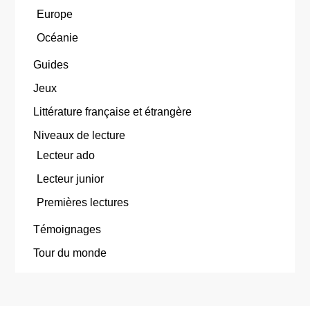
Europe
Océanie
Guides
Jeux
Littérature française et étrangère
Niveaux de lecture
Lecteur ado
Lecteur junior
Premières lectures
Témoignages
Tour du monde