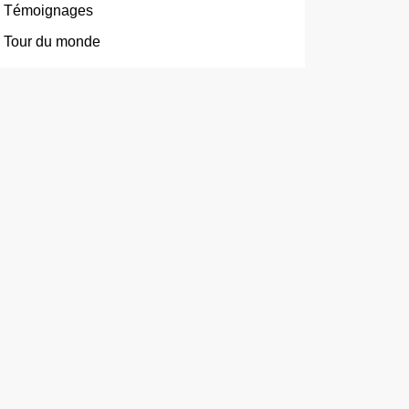
Témoignages
Tour du monde