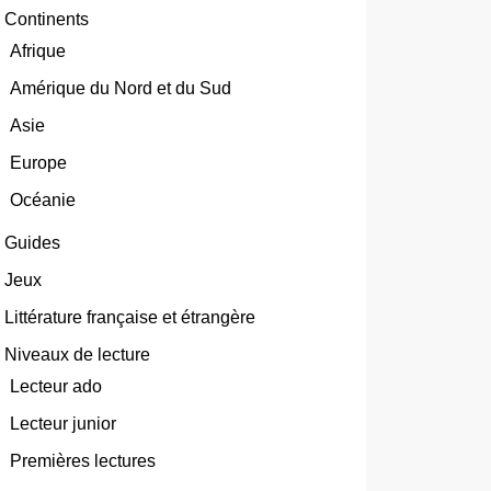
Continents
Afrique
Amérique du Nord et du Sud
Asie
Europe
Océanie
Guides
Jeux
Littérature française et étrangère
Niveaux de lecture
Lecteur ado
Lecteur junior
Premières lectures