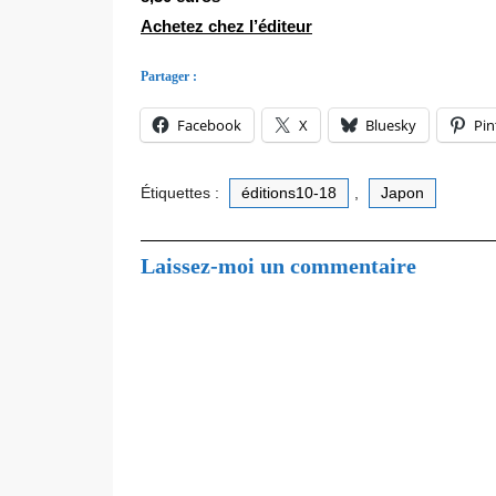
Achetez chez l’éditeur
Partager :
Facebook
X
Bluesky
Pin
Étiquettes :
éditions10-18
,
Japon
Laissez-moi un commentaire