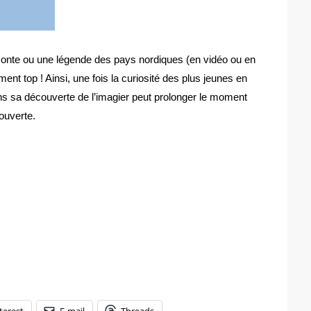
conte ou une légende des pays nordiques (en vidéo ou en
ent top ! Ainsi, une fois la curiosité des plus jeunes en
ans sa découverte de l’imagier peut prolonger le moment
couverte.