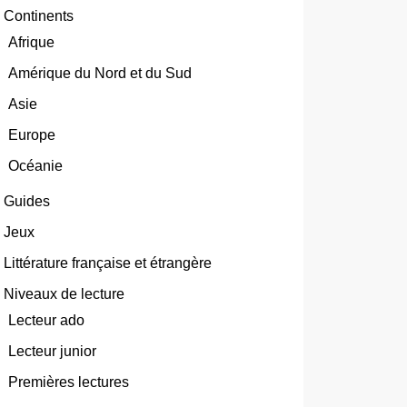
Continents
Afrique
Amérique du Nord et du Sud
Asie
Europe
Océanie
Guides
Jeux
Littérature française et étrangère
Niveaux de lecture
Lecteur ado
Lecteur junior
Premières lectures