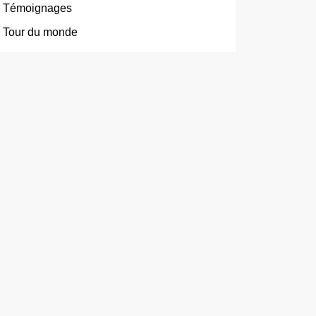
Témoignages
Tour du monde