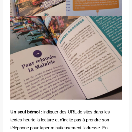
Un seul bémol
: indiquer des URL de sites dans les
textes heurte la lecture et n’incite pas à prendre son
téléphone pour taper minutieusement l’adresse. En