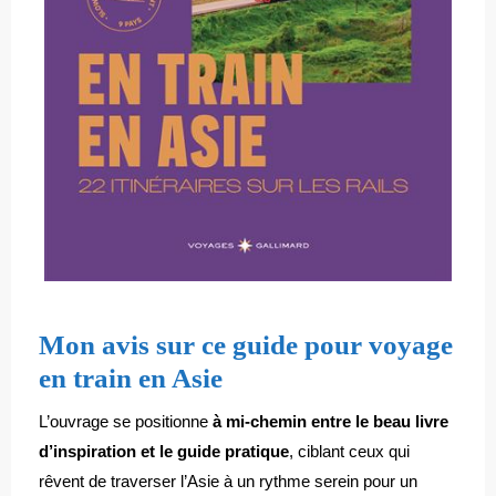
Mon avis sur ce guide pour voyage
en train en Asie
L’ouvrage se positionne
à mi-chemin entre le beau livre
d’inspiration et le guide pratique
, ciblant ceux qui
rêvent de traverser l’Asie à un rythme serein pour un