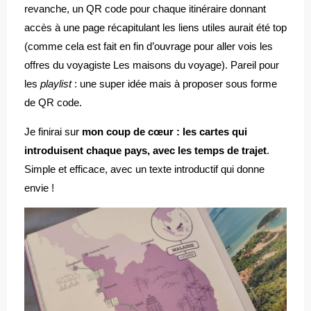
revanche, un QR code pour chaque itinéraire donnant
accès à une page récapitulant les liens utiles aurait été top
(comme cela est fait en fin d’ouvrage pour aller vois les
offres du voyagiste Les maisons du voyage). Pareil pour
les
playlist
: une super idée mais à proposer sous forme
de QR code.
Je finirai sur
mon coup de cœur : les cartes qui
introduisent chaque pays, avec les temps de trajet
.
Simple et efficace, avec un texte introductif qui donne
envie !