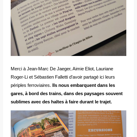
Merci à Jean-Marc De Jaeger, Aimie Eliot, Lauriane
Roger-Li et Sébastien Falletti d’avoir partagé ici leurs
périples ferroviaires.
Ils nous embarquent dans les
gares, à bord des trains, dans des paysages souvent
sublimes avec des haltes à faire durant le trajet.