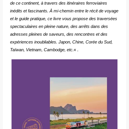
de ce continent, à travers des itinéraires ferroviaires
inédits et fascinants. À mi-chemin entre le récit de voyage
et le guide pratique, ce livre vous propose des traversées
spectaculaires en pleine nature, des arrêts dans des
adresses pleines de saveurs, des rencontres et des
expériences inoubliables. Japon, Chine, Corée du Sud,
Taïwan, Vietnam, Cambodge, etc.
« .