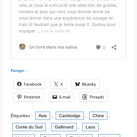
Partager :
Facebook
X
Bluesky
Pinterest
E-mail
Threads
Étiquettes :
Asie
,
Cambodge
,
Chine
,
Corée du Sud
,
Gallimard
,
Laos
,