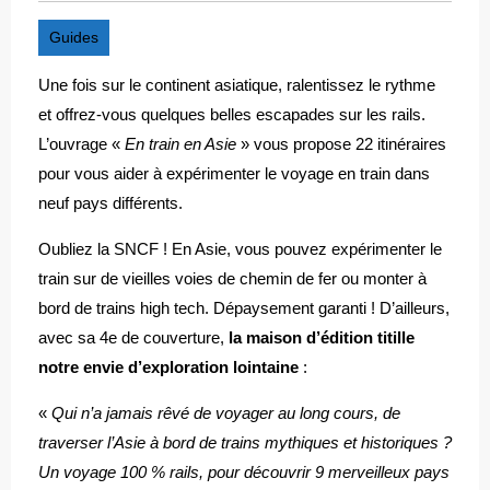
Guides
Une fois sur le continent asiatique, ralentissez le rythme
et offrez-vous quelques belles escapades sur les rails.
L’ouvrage «
En train en Asie
» vous propose 22 itinéraires
pour vous aider à expérimenter le voyage en train dans
neuf pays différents.
Oubliez la SNCF ! En Asie, vous pouvez expérimenter le
train sur de vieilles voies de chemin de fer ou monter à
bord de trains high tech. Dépaysement garanti ! D’ailleurs,
avec sa 4e de couverture,
la maison d’édition titille
notre envie d’exploration lointaine
:
«
Qui n’a jamais rêvé de voyager au long cours, de
traverser l’Asie à bord de trains mythiques et historiques ?
Un voyage 100 % rails, pour découvrir 9 merveilleux pays