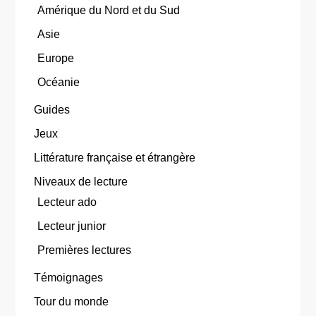
Amérique du Nord et du Sud
Asie
Europe
Océanie
Guides
Jeux
Littérature française et étrangère
Niveaux de lecture
Lecteur ado
Lecteur junior
Premières lectures
Témoignages
Tour du monde