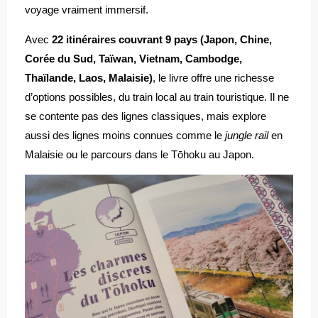
voyage vraiment immersif.
Avec
22 itinéraires couvrant 9 pays (Japon, Chine,
Corée du Sud, Taïwan, Vietnam, Cambodge,
Thaïlande, Laos, Malaisie)
, le livre offre une richesse
d’options possibles, du train local au train touristique. Il ne
se contente pas des lignes classiques, mais explore
aussi des lignes moins connues comme le
jungle rail
en
Malaisie ou le parcours dans le Tōhoku au Japon.