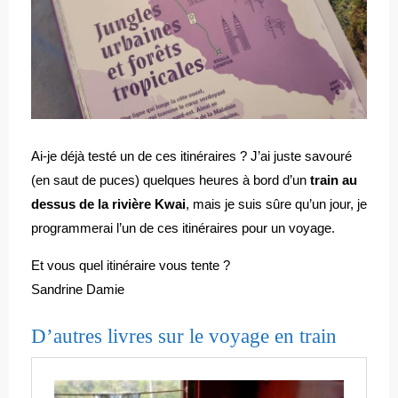
Ai-je déjà testé un de ces itinéraires ? J’ai juste savouré
(en saut de puces) quelques heures à bord d’un
train au
dessus de la rivière Kwai
, mais je suis sûre qu’un jour, je
programmerai l’un de ces itinéraires pour un voyage.
Et vous quel itinéraire vous tente ?
Sandrine Damie
D’autres livres sur le voyage en train