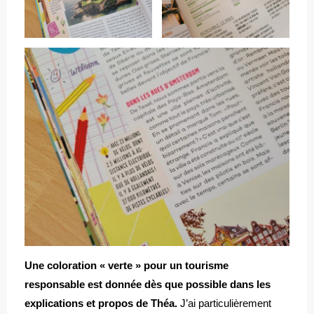
Une coloration « verte » pour un tourisme
responsable est donnée dès que possible dans les
explications et propos de Théa.
J’ai particulièrement