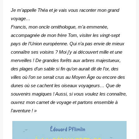
Je m’appelle Théa et je vais vous raconter mon grand
voyage…
Francis, mon oncle ornithologue, m’a emmenée,
accompagnée de mon frère Tom, visiter les vingt-sept
pays de l’Union européenne. Qui n’a pas envie de mieux
connaître ses voisins ? Moi j’y ai découvert mille et une
merveilles ! De grandes forêts aux arbres majestueux,
des plages d’un sable si fin qu’on aurait dit de l’or, des
villes où l’on se serait crus au Moyen Âge ou encore des
dunes où se cachent les oiseaux voyageurs… Que de
souvenirs magiques ! Aussi, si vous voulez les connaître,
ouvrez mon carnet de voyage et partons ensemble à
l’aventure ! »