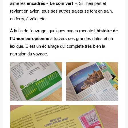
aimé les
encadrés « Le coin vert »
. Si Théa part et
revient en avion, tous ses autres trajets se font en train,
en ferry, à vélo, etc.
À la fin de l’ouvrage, quelques pages raconte
l’histoire de
l’Union européenne
à travers ses grandes dates et un
lexique. C’est un éclairage qui complète très bien la
narration du voyage.