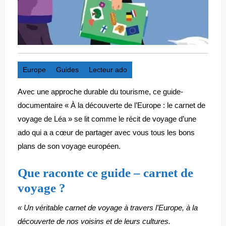
Europe
Guides
Lecteur ado
Avec une approche durable du tourisme, ce guide-
documentaire « À la découverte de l’Europe : le carnet de
voyage de Léa » se lit comme le récit de voyage d’une
ado qui a a cœur de partager avec vous tous les bons
plans de son voyage européen.
Que raconte ce guide – carnet de
voyage ?
« Un véritable carnet de voyage à travers l’Europe, à la
découverte de nos voisins et de leurs cultures.