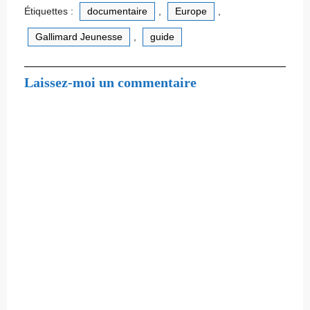
Étiquettes :
documentaire
,
Europe
,
Gallimard Jeunesse
,
guide
Laissez-moi un commentaire