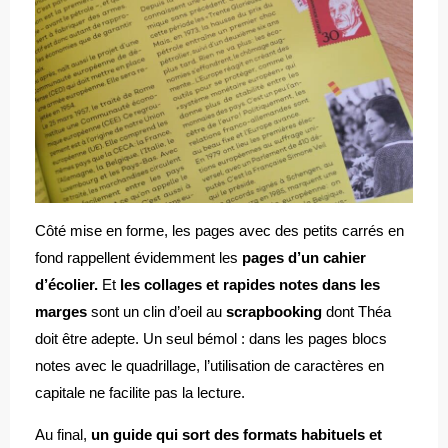
Côté mise en forme, les pages avec des petits carrés en
fond rappellent évidemment les
pages d’un cahier
d’écolier.
Et
les collages et rapides notes dans les
marges
sont un clin d’oeil au
scrapbooking
dont Théa
doit être adepte. Un seul bémol : dans les pages blocs
notes avec le quadrillage, l’utilisation de caractères en
capitale ne facilite pas la lecture.
Au final,
un guide qui sort des formats habituels et