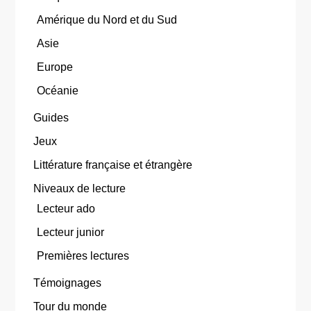
Amérique du Nord et du Sud
Asie
Europe
Océanie
Guides
Jeux
Littérature française et étrangère
Niveaux de lecture
Lecteur ado
Lecteur junior
Premières lectures
Témoignages
Tour du monde