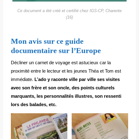
Ce document a été créé et certifié chez IGS-CP, Charente
(16)
Mon avis sur ce guide
documentaire sur l’Europe
Décliner un carnet de voyage est astucieux car la
proximité entre le lecteur et les jeunes Théa et Tom est
immédiate.
L’ado y raconte ville par ville ses visites
avec son frère et son oncle, des points culturels
marquants, les personnalités illustres, son ressenti
lors des balades, etc.