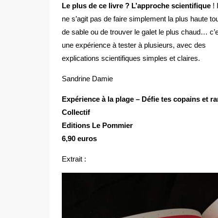
Le plus de ce livre ? L’approche scientifique
! I
ne s’agit pas de faire simplement la plus haute to
de sable ou de trouver le galet le plus chaud… c’
une expérience à tester à plusieurs, avec des
explications scientifiques simples et claires.
Sandrine Damie
Expérience à la plage – Défie tes copains et r
Collectif
Editions Le Pommier
6,90 euros
Extrait :