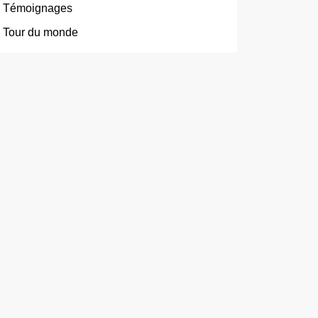
Témoignages
Tour du monde