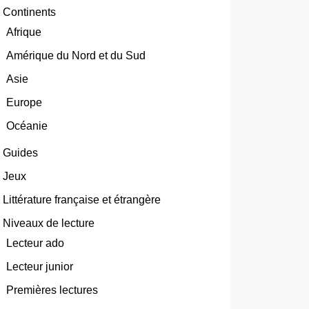
Continents
Afrique
Amérique du Nord et du Sud
Asie
Europe
Océanie
Guides
Jeux
Littérature française et étrangère
Niveaux de lecture
Lecteur ado
Lecteur junior
Premières lectures