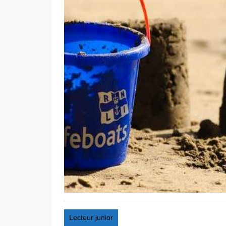
Lecteur junior