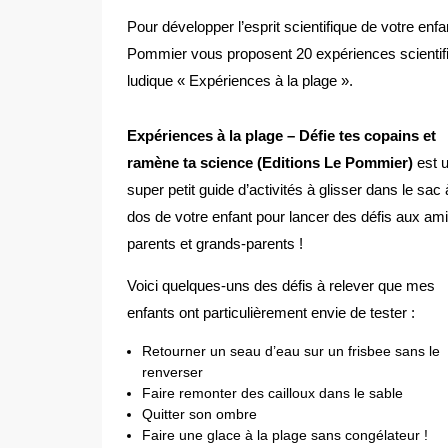
Pour développer l’esprit scientifique de votre enf
Pommier vous proposent 20 expériences scientifi
ludique « Expériences à la plage ».
Expériences à la plage – Défie tes copains et
ramène ta science (Editions Le Pommier)
est 
super petit guide d’activités à glisser dans le sac 
dos de votre enfant pour lancer des défis aux ami
parents et grands-parents !
Voici quelques-uns des défis à relever que mes
enfants ont particulièrement envie de tester :
Retourner un seau d’eau sur un frisbee sans le
renverser
Faire remonter des cailloux dans le sable
Quitter son ombre
Faire une glace à la plage sans congélateur !