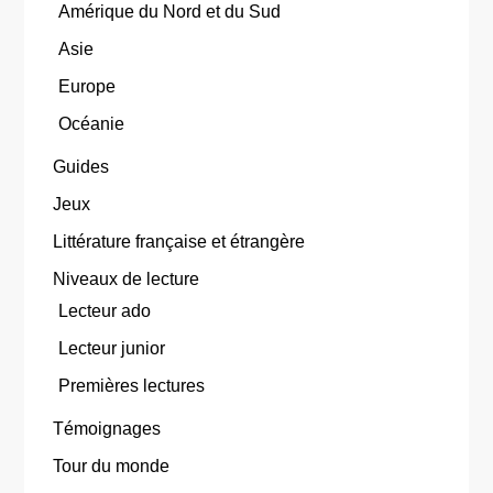
Amérique du Nord et du Sud
Asie
Europe
Océanie
Guides
Jeux
Littérature française et étrangère
Niveaux de lecture
Lecteur ado
Lecteur junior
Premières lectures
Témoignages
Tour du monde