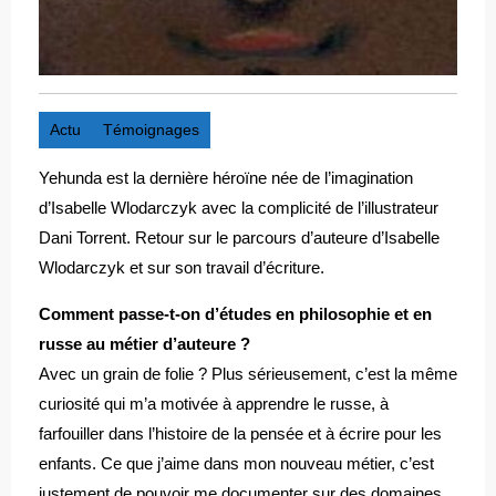
Actu
Témoignages
Yehunda est la dernière héroïne née de l’imagination
d’Isabelle Wlodarczyk avec la complicité de l’illustrateur
Dani Torrent. Retour sur le parcours d’auteure d’Isabelle
Wlodarczyk et sur son travail d’écriture.
Comment passe-t-on d’études en philosophie et en
russe au métier d’auteure ?
Avec un grain de folie ? Plus sérieusement, c’est la même
curiosité qui m’a motivée à apprendre le russe, à
farfouiller dans l’histoire de la pensée et à écrire pour les
enfants. Ce que j’aime dans mon nouveau métier, c’est
justement de pouvoir me documenter sur des domaines