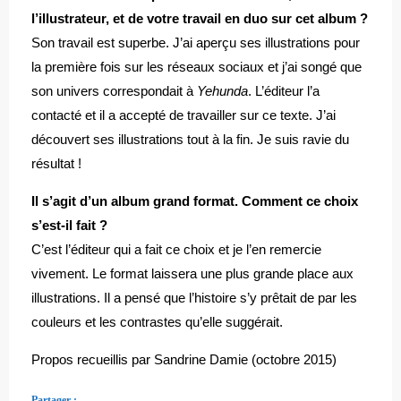
l’illustrateur, et de votre travail en duo sur cet album ?
Son travail est superbe. J’ai aperçu ses illustrations pour
la première fois sur les réseaux sociaux et j’ai songé que
son univers correspondait à
Yehunda
. L’éditeur l’a
contacté et il a accepté de travailler sur ce texte. J’ai
découvert ses illustrations tout à la fin. Je suis ravie du
résultat !
Il s’agit d’un album grand format. Comment ce choix
s’est-il fait ?
C’est l’éditeur qui a fait ce choix et je l’en remercie
vivement. Le format laissera une plus grande place aux
illustrations. Il a pensé que l’histoire s’y prêtait de par les
couleurs et les contrastes qu’elle suggérait.
Propos recueillis par Sandrine Damie (octobre 2015)
Partager :