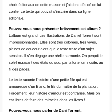
choix éditoriaux de cette maison et j’ai donc décidé de lui
confier ce texte qui pouvait s’inscrire dans sa ligne
éditoriale.
Pouvez-vous nous présenter brièvement cet album ?
L’album est grand. Les illustrations de Daniel Torrent sont
impressionnantes. Elles sont très colorées, très vives,
pleines de douceur alors que le texte traite d’un sujet
sensible. Il s’en dégage une réelle harmonie. On perçoit le
soleil écrasant des états du sud, par la forte luminosité, au
fil des pages.
Le texte raconte l’histoire d’une petite fille qui est
amoureuse d’un Blanc, le fils du maître de la plantation.
Forcément, leur histoire d’amour est contrariée. Mais on
est libres de faire des miracles dans les livres !
Pouvez-vous nous parler de Dani Torrent,