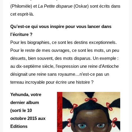
(Philomèle) et
La Petite disparue
(Oskar) sont écrits dans
cet esprit-là.
Qu’est-ce qui vous inspire pour vous lancer dans
l’écriture ?
Pour les biographies, ce sont les destins exceptionnels.
Pour le reste de mes ouvrages, ce sont les mots, un peu
désuets, bien souvent, des mots disparus. Un exemple :
au dix-septième siècle, l’expression une reine d’Antioche
désignait une reine sans royaume…n’est-ce pas un
terreau incroyable pour écrire une histoire ?
Yehunda, votre
dernier album
(sorti le 10
octobre 2015 aux
Editions