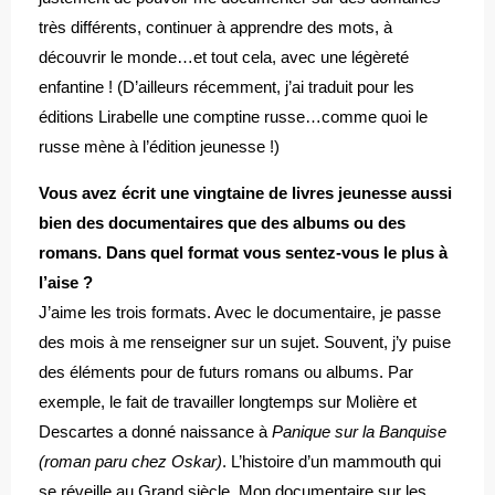
très différents, continuer à apprendre des mots, à
découvrir le monde…et tout cela, avec une légèreté
enfantine ! (D’ailleurs récemment, j’ai traduit pour les
éditions Lirabelle une comptine russe…comme quoi le
russe mène à l’édition jeunesse !)
Vous avez écrit une vingtaine de livres jeunesse aussi
bien des documentaires que des albums ou des
romans. Dans quel format vous sentez-vous le plus à
l’aise ?
J’aime les trois formats. Avec le documentaire, je passe
des mois à me renseigner sur un sujet. Souvent, j’y puise
des éléments pour de futurs romans ou albums. Par
exemple, le fait de travailler longtemps sur Molière et
Descartes a donné naissance à
Panique sur la Banquise
(roman paru chez Oskar)
. L’histoire d’un mammouth qui
se réveille au Grand siècle. Mon documentaire sur les