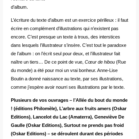
d’album.
L’écriture du texte d’album est un exercice périlleux : il faut
écrire en complément d’illustrations qui n’existent pas
encore. C’est presque un texte à trous, des interstices
dans lesquels l’illustrateur s’insère. C’est tout le paradoxe
de l’album : on l’écrit seul pour deux, et l’illustrateur fait
naître un tiers… De ce point de vue,
Cœur de hibou
(Rue
du monde) a été pour moi un vrai bonheur. Anne-Lise
Boutin a donné naissance au texte, par ses illustrations,
comme j’espère avoir nourri ses illustrations par le texte.
Plusieurs de vos ouvrages – l’Allée du bout du monde
! (éditions Philomèle), L’arbre aux fruits amers (Oskar
Editions), Lancelot du Lac (Amaterra), Geneviève De
Gaulle (Oskar Editions), Surtout ne prends pas froid
(Oskar Editions) – se déroulent durant des périodes