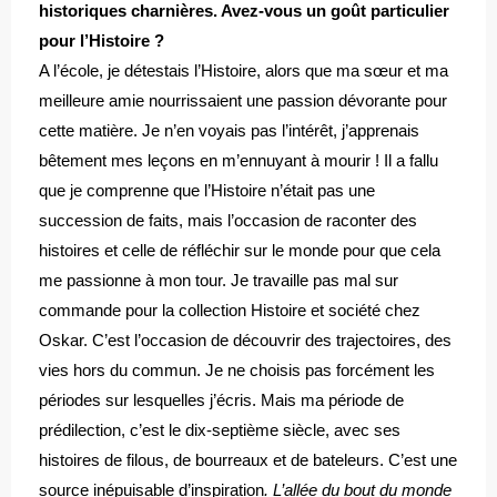
historiques charnières. Avez-vous un goût particulier
pour l’Histoire ?
A l’école, je détestais l’Histoire, alors que ma sœur et ma
meilleure amie nourrissaient une passion dévorante pour
cette matière. Je n’en voyais pas l’intérêt, j’apprenais
bêtement mes leçons en m’ennuyant à mourir ! Il a fallu
que je comprenne que l’Histoire n’était pas une
succession de faits, mais l’occasion de raconter des
histoires et celle de réfléchir sur le monde pour que cela
me passionne à mon tour. Je travaille pas mal sur
commande pour la collection Histoire et société chez
Oskar. C’est l’occasion de découvrir des trajectoires, des
vies hors du commun. Je ne choisis pas forcément les
périodes sur lesquelles j’écris. Mais ma période de
prédilection, c’est le dix-septième siècle, avec ses
histoires de filous, de bourreaux et de bateleurs. C’est une
source inépuisable d’inspiration
. L’allée du bout du monde