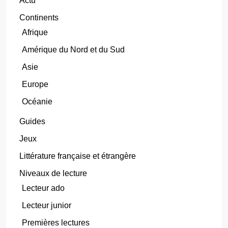
Actu
Continents
Afrique
Amérique du Nord et du Sud
Asie
Europe
Océanie
Guides
Jeux
Littérature française et étrangère
Niveaux de lecture
Lecteur ado
Lecteur junior
Premières lectures