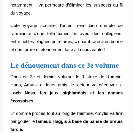
notamment – va permettre d’éliminer les suspects au fil
du voyage.
Côté voyage scolaire, l’auteur rend bien compte de
l’ambiance d’une telle expédition avec des collégiens,
entre petites blagues entre amis, « chambrage » en bonne
et due forme et étonnement face à la nouveauté !
Le dénouement dans ce 3e volume
Dans ce 3e et dernier volume de l’histoire de Romain,
Hugo, Amytis et leurs amis, le lecteur va découvrir le
Loch Ness, les jeux highlandais et les danses
écossaises.
Et comme promis tout au long de l’histoire, Amytis va finir
par goûter le
fameux Haggis à base de panse de brebis
farcie
.