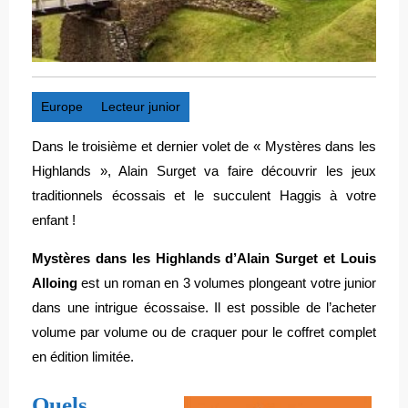
Europe
Lecteur junior
Dans le troisième et dernier volet de « Mystères dans les
Highlands », Alain Surget va faire découvrir les jeux
traditionnels écossais et le succulent Haggis à votre
enfant !
Mystères dans les Highlands d’Alain Surget et Louis
Alloing
est un roman en 3 volumes plongeant votre junior
dans une intrigue écossaise. Il est possible de l’acheter
volume par volume ou de craquer pour le coffret complet
en édition limitée.
Quels