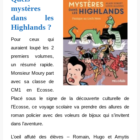
mystères
dans les
Highlands ?
Pour ceux qui
auraient loupé les 2
premiers volumes,
un résumé rapide.
Monsieur Moury part
avec sa classe de
CM1 en Ecosse.
Placé sous le signe de la découverte culturelle de
l’Ecosse, ce voyage scolaire va prendre des allures de
roman policier avec des voleurs de bijoux qui s’invitent
dans l’aventure.
L’oeil affuté des élèves – Romain, Hugo et Amytis