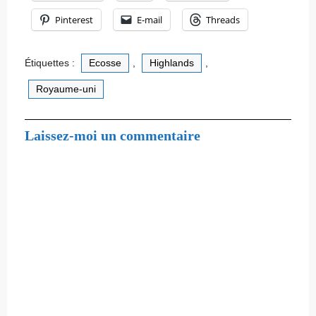
Pinterest
E-mail
Threads
Étiquettes :
Ecosse
,
Highlands
,
Royaume-uni
Laissez-moi un commentaire