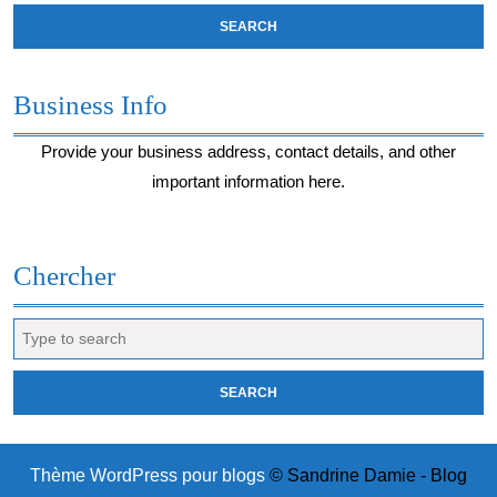
Business Info
Provide your business address, contact details, and other
important information here.
Chercher
Search
for:
Thème WordPress pour blogs
© Sandrine Damie - Blog