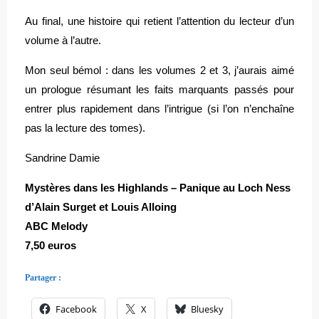
Au final, une histoire qui retient l’attention du lecteur d’un
volume à l’autre.
Mon seul bémol : dans les volumes 2 et 3, j’aurais aimé
un prologue résumant les faits marquants passés pour
entrer plus rapidement dans l’intrigue (si l’on n’enchaîne
pas la lecture des tomes).
Sandrine Damie
Mystères dans les Highlands – Panique au Loch Ness
d’Alain Surget et Louis Alloing
ABC Melody
7,50 euros
Partager :
Facebook
X
Bluesky